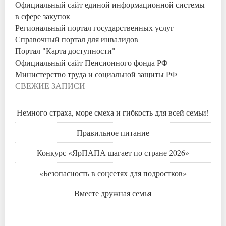
Официальный сайт единой информационной системы
в сфере закупок
Региональный портал государственных услуг
Справочный портал для инвалидов
Портал "Карта доступности"
Официальный сайт Пенсионного фонда РФ
Министерство труда и социальной защиты РФ
СВЕЖИЕ ЗАПИСИ
Немного страха, море смеха и гибкость для всей семьи!
Правильное питание
Конкурс «ЯрПАПА шагает по стране 2026»
«Безопасность в соцсетях для подростков»
Вместе дружная семья