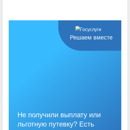
Решаем вместе
Не получили выплату или
льготную путевку? Есть