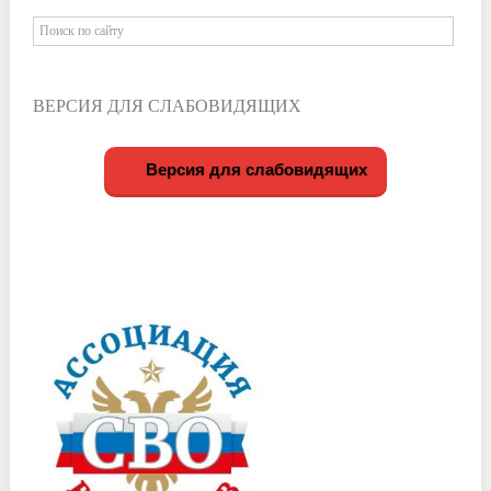
ВЕРСИЯ ДЛЯ СЛАБОВИДЯЩИХ
Версия для слабовидящих