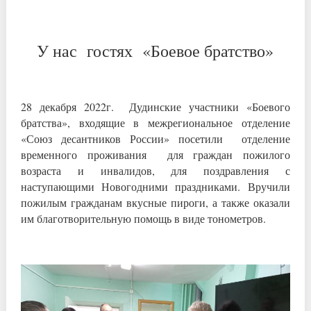
У нас гостях «Боевое братство»
28 декабря 2022г. Дудинские участники «Боевого
братства», входящие в межрегиональное отделение
«Союз десантников России» посетили отделение
временного проживания для граждан пожилого
возраста и инвалидов, для поздравления с
наступающими Новогодними праздниками. Вручили
пожилым гражданам вкусные пироги, а также оказали
им благотворительную помощь в виде тонометров.