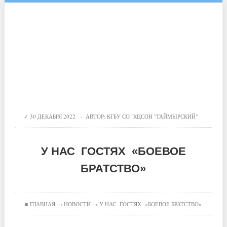
30 ДЕКАБРЯ 2022 · АВТОР:
КГБУ СО "КЦСОН "ТАЙМЫРСКИЙ"
У НАС ГОСТЯХ «БОЕВОЕ
БРАТСТВО»
≡
ГЛАВНАЯ
→
НОВОСТИ
→ У НАС ГОСТЯХ «БОЕВОЕ БРАТСТВО»