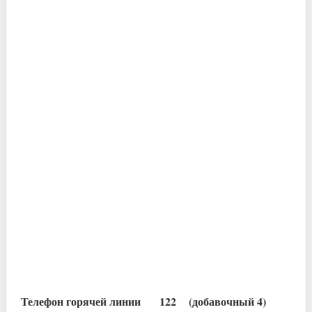
Телефон горячей линии 122 (добавочный 4)