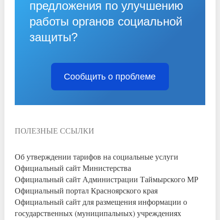
предложения по улучшению
работы органов социальной
защиты?
Сообщить о проблеме
ПОЛЕЗНЫЕ ССЫЛКИ
Об утверждении тарифов на социальные услуги
Официальный сайт Министерства
Официальный сайт Администрации Таймырского МР
Официальный портал Красноярского края
Официальный сайт для размещения информации о
государственных (муниципальных) учреждениях