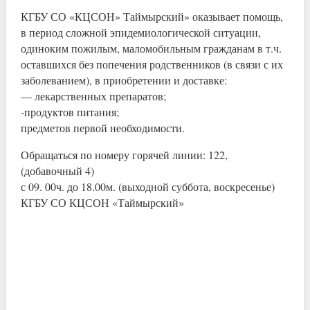
КГБУ СО «КЦСОН» Таймырский» оказывает помощь,
в период сложной эпидемиологической ситуации,
одиноким пожилым, маломобильным гражданам в т.ч.
оставшихся без попечения родственников (в связи с их
заболеванием), в приобретении и доставке:
— лекарственных препаратов;
-продуктов питания;
предметов первой необходимости.
Обращаться по номеру горячей линии: 122,
(добавочный 4)
с 09. 00ч. до 18.00м. (выходной суббота, воскресенье)
КГБУ СО КЦСОН «Таймырский»