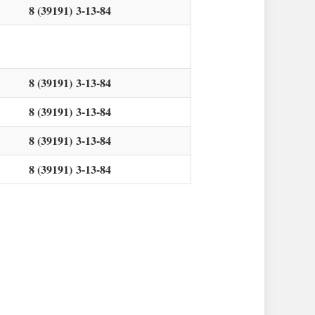
8 (39191) 3-13-84
8 (39191) 3-13-84
8 (39191) 3-13-84
8 (39191) 3-13-84
8 (39191) 3-13-84