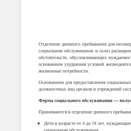
Отделение дневного пребывания для несове
социальном обслуживании и (или) расширен
обстоятельств, обусловливающих нуждаемо
основанием ухудшения условий жизнедеятел
жизненные потребности.
Основанием для предоставления социальных 
должностных лиц органов и учреждений сис
Форма социального обслуживания — полу
Принимаются в отделение дневного пребыва
Дети в возрасте от 4 до 18 лет, нуждаю
социальном обслуживании.