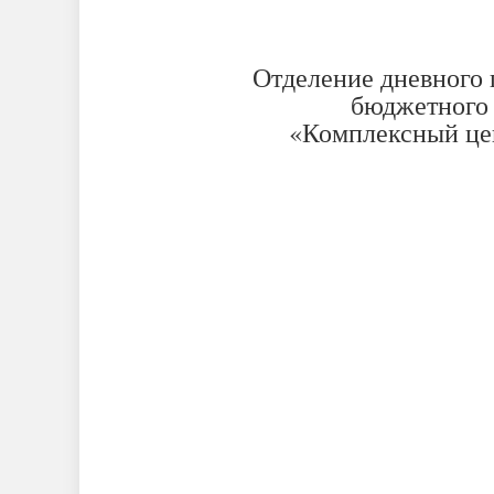
Отделение дневного 
бюджетного
«Комплексный це