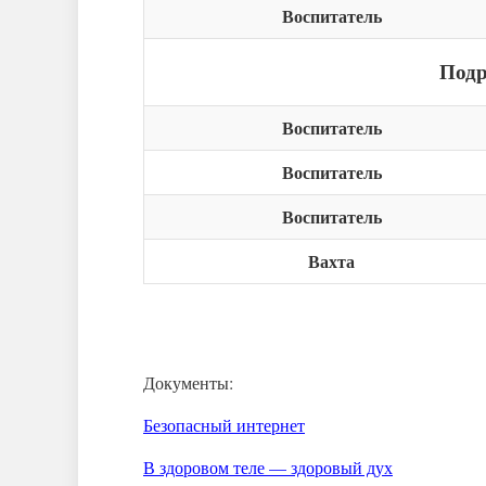
Воспитатель
Подр
Воспитатель
Воспитатель
Воспитатель
Вахта
Документы:
Безопасный интернет
В здоровом теле — здоровый дух