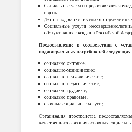
Социальные услуги предоставляются ежедн
в день.
Дети и подростки посещают отделение в с
Социальные услуги несовершеннолетним
обслуживания граждан в Российской Феде
Предоставление в соответствии с уст
индивидуальных потребностей следующих 
социально-бытовые;
социально-медицинские;
социально-психологические;
социально-педагогические;
социально-трудовые;
социально-правовые;
срочные социальные услуги;
Организация пространства предоставляе
качественного оказания основных социальны