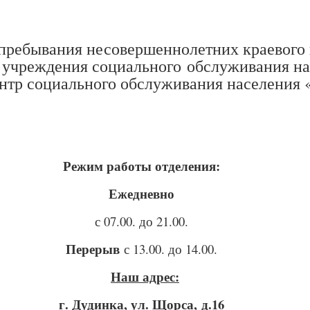
пребывания несовершеннолетних краевого 
 учреждения социального обслуживания н
нтр социального обслуживания населения
Режим работы отделения:
Ежедневно
с 07.00. до 21.00.
Перерыв
с 13.00. до 14.00.
Наш адрес:
г. Дудинка, ул. Щорса, д.16