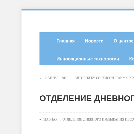
Главная
Новости
О центре
Инновационные технологии
К
10 АПРЕЛЯ 2020 · АВТОР:
КГБУ СО "КЦСОН "ТАЙМЫРС
ОТДЕЛЕНИЕ ДНЕВНО
≡
ГЛАВНАЯ
→ ОТДЕЛЕНИЕ ДНЕВНОГО ПРЕБЫВАНИЯ НЕС