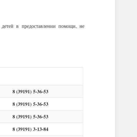
 детей в предоставлении помощи, не
8 (39191) 5-36-53
8 (39191) 5-36-53
8 (39191) 5-36-53
8 (39191) 3-13-84