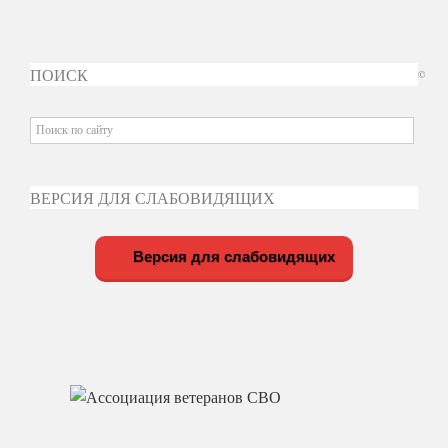
ПОИСК
©
ВЕРСИЯ ДЛЯ СЛАБОВИДЯЩИХ
Версия для слабовидящих