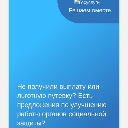
Решаем вместе
Не получили выплату или
льготную путевку? Есть
предложения по улучшению
работы органов социальной
защиты?