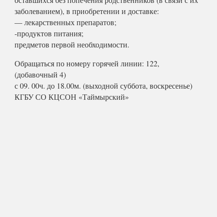
заболеванием), в приобретении и доставке:
— лекарственных препаратов;
-продуктов питания;
предметов первой необходимости.
Обращаться по номеру горячей линии: 122,
(добавочный 4)
с 09. 00ч. до 18.00м. (выходной суббота, воскресенье)
КГБУ СО КЦСОН «Таймырский»