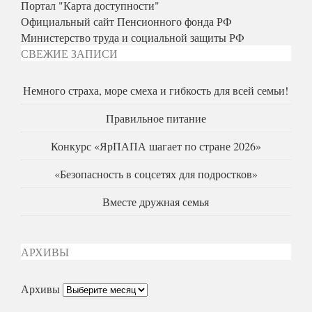
Портал "Карта доступности"
Официальный сайт Пенсионного фонда РФ
Министерство труда и социальной защиты РФ
СВЕЖИЕ ЗАПИСИ
Немного страха, море смеха и гибкость для всей семьи!
Правильное питание
Конкурс «ЯрПАПА шагает по стране 2026»
«Безопасность в соцсетях для подростков»
Вместе дружная семья
АРХИВЫ
Архивы