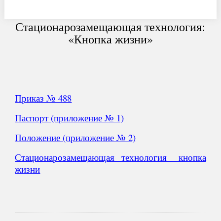
Стационарозамещающая технология:
«Кнопка жизни»
Приказ № 488
Паспорт (приложение № 1)
Положение (приложение № 2)
Стационарозамещающая технология_ кнопка
жизни