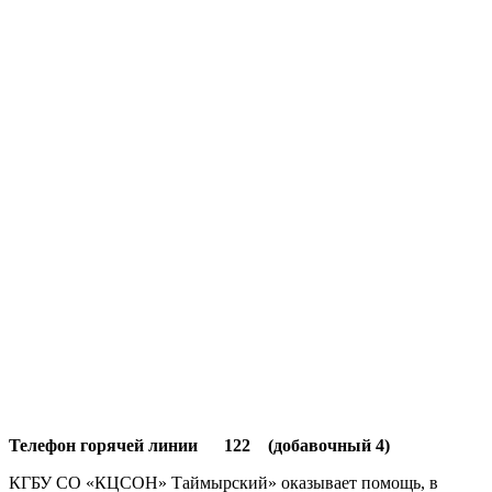
Телефон горячей линии 122 (добавочный 4)
КГБУ СО «КЦСОН» Таймырский» оказывает помощь, в