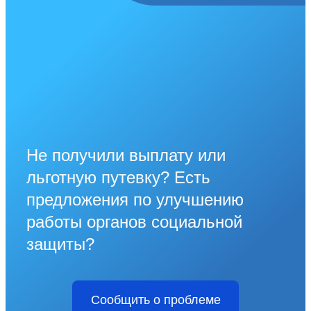
Не получили выплату или
льготную путевку? Есть
предложения по улучшению
работы органов социальной
защиты?
Сообщить о проблеме