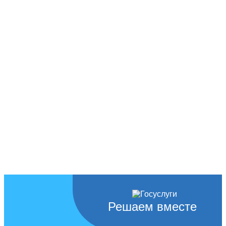
Решаем вместе