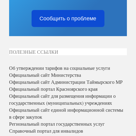
Сообщить о проблеме
ПОЛЕЗНЫЕ ССЫЛКИ
Об утверждении тарифов на социальные услуги
Официальный сайт Министерства
Официальный сайт Администрации Таймырского МР
Официальный портал Красноярского края
Официальный сайт для размещения информации о
государственных (муниципальных) учреждениях
Официальный сайт единой информационной системы
в сфере закупок
Региональный портал государственных услуг
Справочный портал для инвалидов