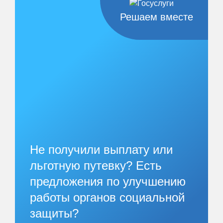
Решаем вместе
Не получили выплату или
льготную путевку? Есть
предложения по улучшению
работы органов социальной
защиты?