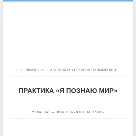
22 ЯНВАРЯ 2024 · АВТОР:
КГБУ СО "КЦСОН "ТАЙМЫРСКИЙ"
ПРАКТИКА «Я ПОЗНАЮ МИР»
≡
ГЛАВНАЯ
→ ПРАКТИКА «Я ПОЗНАЮ МИР»