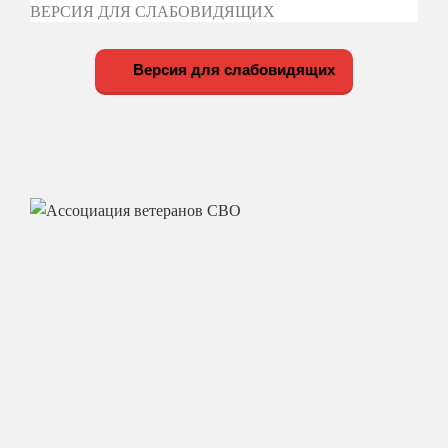
ВЕРСИЯ ДЛЯ СЛАБОВИДЯЩИХ
Версия для слабовидящих