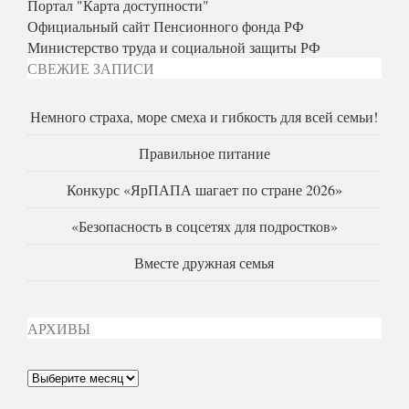
Портал "Карта доступности"
Официальный сайт Пенсионного фонда РФ
Министерство труда и социальной защиты РФ
СВЕЖИЕ ЗАПИСИ
Немного страха, море смеха и гибкость для всей семьи!
Правильное питание
Конкурс «ЯрПАПА шагает по стране 2026»
«Безопасность в соцсетях для подростков»
Вместе дружная семья
АРХИВЫ
Архивы