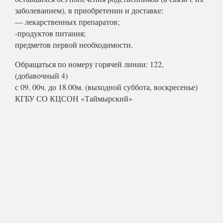
заболеванием), в приобретении и доставке:
— лекарственных препаратов;
-продуктов питания;
предметов первой необходимости.
Обращаться по номеру горячей линии: 122,
(добавочный 4)
с 09. 00ч. до 18.00м. (выходной суббота, воскресенье)
КГБУ СО КЦСОН «Таймырский»