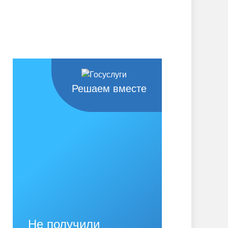
Решаем вместе
Не получили