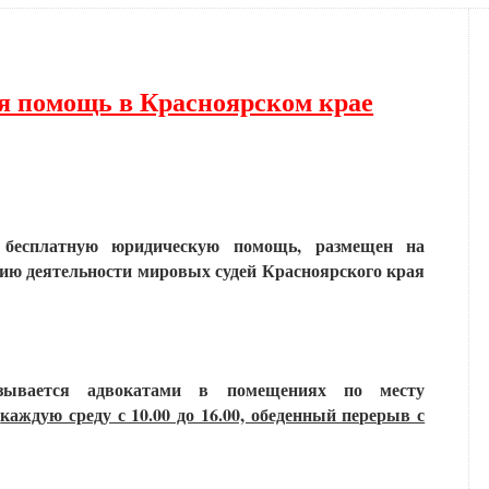
я помощь в Красноярском крае
 бесплатную юридическую помощь, размещен на
нию деятельности мировых судей Красноярского края
зывается адвокатами в помещениях по месту
и
каждую среду с 10.00 до 16.00, обеденный перерыв с