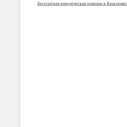
Бесплатная юридическая помощь в Красноярск