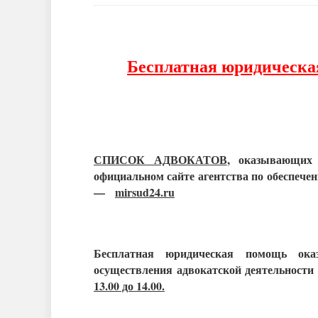
Бесплатная юридическа
СПИСОК АДВОКАТОВ
, оказывающих
официальном сайте агентства по обеспече
—
mirsud24.ru
Бесплатная юридическая помощь ока
осуществления адвокатской деятельност
13.00 до 14.00.