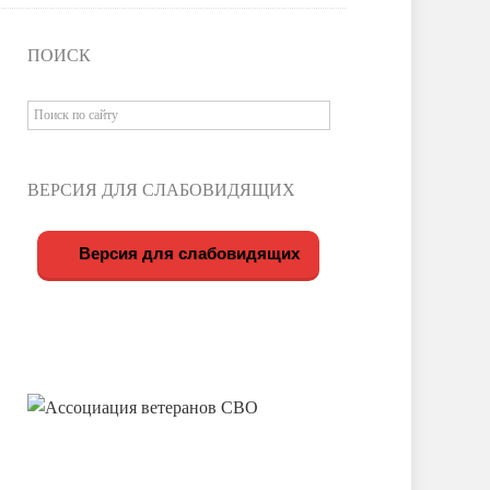
ПОИСК
ВЕРСИЯ ДЛЯ СЛАБОВИДЯЩИХ
Версия для слабовидящих