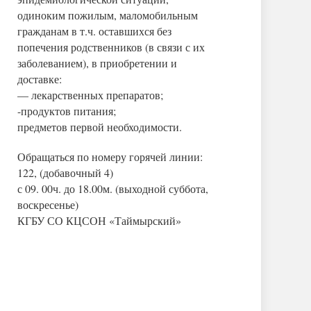
одиноким пожилым, маломобильным
гражданам в т.ч. оставшихся без
попечения родственников (в связи с их
заболеванием), в приобретении и
доставке:
— лекарственных препаратов;
-продуктов питания;
предметов первой необходимости.
Обращаться по номеру горячей линии:
122, (добавочный 4)
с 09. 00ч. до 18.00м. (выходной суббота,
воскресенье)
КГБУ СО КЦСОН «Таймырский»