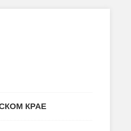
ты
Гостевая книга
НОК
СКОМ КРАЕ