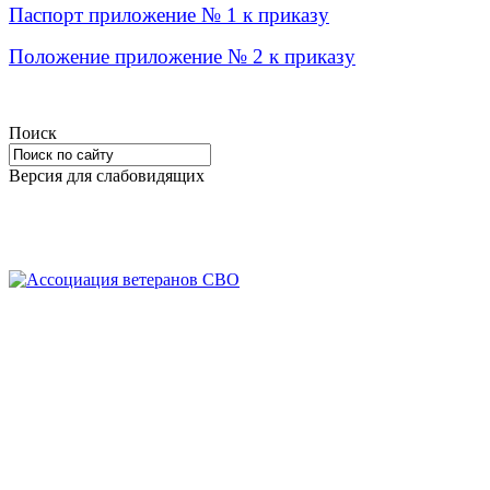
Паспорт приложение № 1 к приказу
Положение приложение № 2 к приказу
Поиск
Версия для слабовидящих