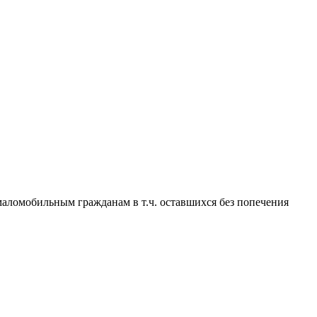
омобильным гражданам в т.ч. оставшихся без попечения