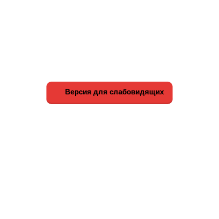
Версия для слабовидящих