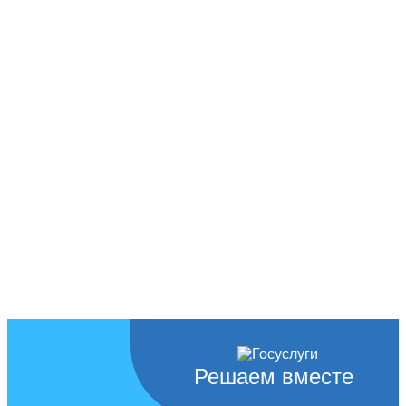
Решаем вместе