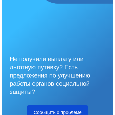
Не получили выплату или
льготную путевку? Есть
предложения по улучшению
работы органов социальной
защиты?
Сообщить о проблеме