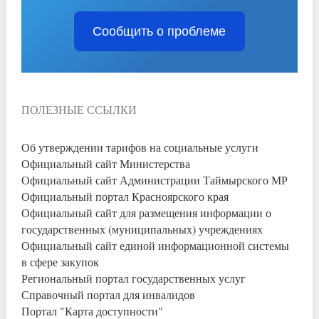
Сообщить о проблеме
ПОЛЕЗНЫЕ ССЫЛКИ
Об утверждении тарифов на социальные услуги
Официальный сайт Министерства
Официальный сайт Администрации Таймырского МР
Официальный портал Красноярского края
Официальный сайт для размещения информации о
государственных (муниципальных) учреждениях
Официальный сайт единой информационной системы
в сфере закупок
Региональный портал государственных услуг
Справочный портал для инвалидов
Портал "Карта доступности"