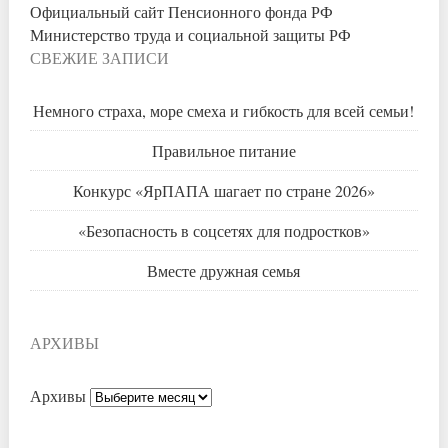
Официальный сайт Пенсионного фонда РФ
Министерство труда и социальной защиты РФ
СВЕЖИЕ ЗАПИСИ
Немного страха, море смеха и гибкость для всей семьи!
Правильное питание
Конкурс «ЯрПАПА шагает по стране 2026»
«Безопасность в соцсетях для подростков»
Вместе дружная семья
АРХИВЫ
Архивы