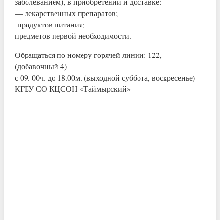
заболеванием), в приобретении и доставке:
— лекарственных препаратов;
-продуктов питания;
предметов первой необходимости.
Обращаться по номеру горячей линии: 122,
(добавочный 4)
с 09. 00ч. до 18.00м. (выходной суббота, воскресенье)
КГБУ СО КЦСОН «Таймырский»