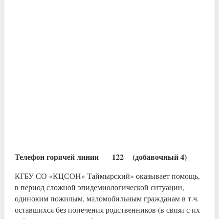
Телефон горячей линии 122 (добавочный 4)
КГБУ СО «КЦСОН» Таймырский» оказывает помощь,
в период сложной эпидемиологической ситуации,
одиноким пожилым, маломобильным гражданам в т.ч.
оставшихся без попечения родственников (в связи с их