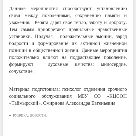
Данные мероприятия способствуют установлению
связи между поколениями, сохранению памяти и
уважения. Ребята дарят свое тепло, заботу и доброту.
Тем самым приобретают правильные нравственные
установки. Получая, положительные эмоции, заряд
бодрости и формирование их активной жизненной
позиции в общественной жизни. Данные мероприятия
положительно влияют на подрастающее поколение,
формируют духовные качества: милосердие,
сочувствие.
Материал подготовила: психолог отделения срочного
социального обслуживания МБУ СО «КЦСОН
«Таймырский». Смирнова Александра Евгеньевна.
♦ РУБРИКА:
НОВОСТИ
.