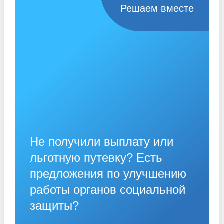
Решаем вместе
Не получили выплату или
льготную путевку? Есть
предложения по улучшению
работы органов социальной
защиты?