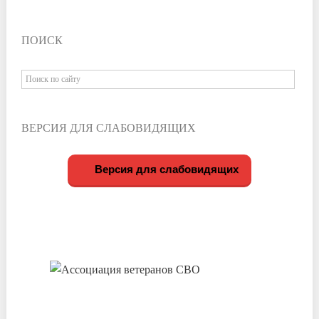
ПОИСК
ВЕРСИЯ ДЛЯ СЛАБОВИДЯЩИХ
Версия для слабовидящих