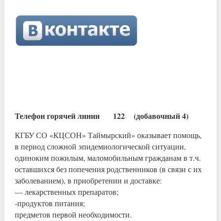
Телефон горячей линии 122 (добавочный 4)
КГБУ СО «КЦСОН» Таймырский» оказывает помощь,
в период сложной эпидемиологической ситуации,
одиноким пожилым, маломобильным гражданам в т.ч.
оставшихся без попечения родственников (в связи с их
заболеванием), в приобретении и доставке:
— лекарственных препаратов;
-продуктов питания;
предметов первой необходимости.