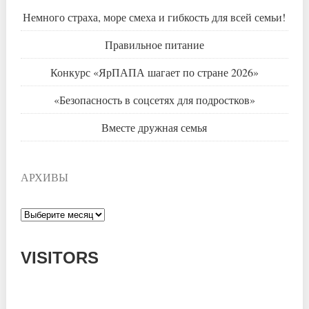
Немного страха, море смеха и гибкость для всей семьи!
Правильное питание
Конкурс «ЯрПАПА шагает по стране 2026»
«Безопасность в соцсетях для подростков»
Вместе дружная семья
АРХИВЫ
Архивы
VISITORS
Today: 759