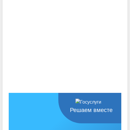
Решаем вместе