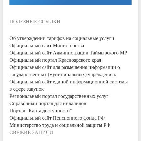
ПОЛЕЗНЫЕ ССЫЛКИ
Об утверждении тарифов на социальные услуги
Официальный сайт Министерства
Официальный сайт Администрации Таймырского МР
Официальный портал Красноярского края
Официальный сайт для размещения информации о
государственных (муниципальных) учреждениях
Официальный сайт единой информационной системы
в сфере закупок
Региональный портал государственных услуг
Справочный портал для инвалидов
Портал "Карта доступности"
Официальный сайт Пенсионного фонда РФ
Министерство труда и социальной защиты РФ
СВЕЖИЕ ЗАПИСИ