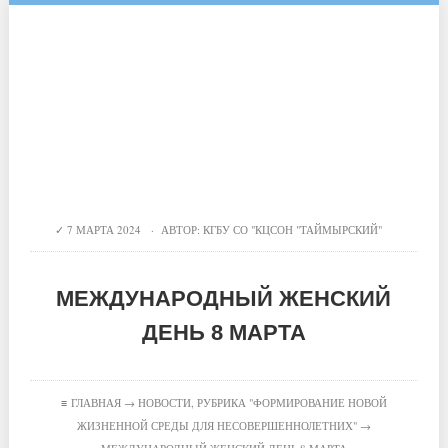
7 МАРТА 2024 · АВТОР:
КГБУ СО "КЦСОН "ТАЙМЫРСКИЙ"
МЕЖДУНАРОДНЫЙ ЖЕНСКИЙ
ДЕНЬ 8 МАРТА
≡
ГЛАВНАЯ
→
НОВОСТИ
,
РУБРИКА "ФОРМИРОВАНИЕ НОВОЙ
ЖИЗНЕННОЙ СРЕДЫ ДЛЯ НЕСОВЕРШЕННОЛЕТНИХ"
→