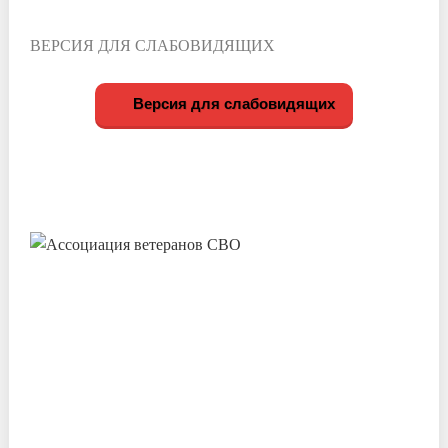
ВЕРСИЯ ДЛЯ СЛАБОВИДЯЩИХ
Версия для слабовидящих