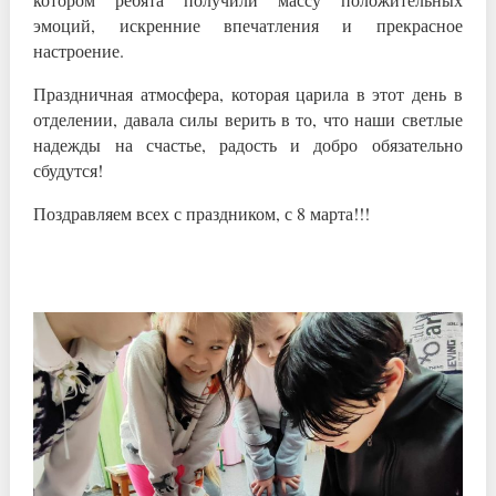
эмоций, искренние впечатления и прекрасное
настроение.
Праздничная атмосфера, которая царила в этот день в
отделении, давала силы верить в то, что наши светлые
надежды на счастье, радость и добро обязательно
сбудутся!
Поздравляем всех с праздником, с 8 марта!!!