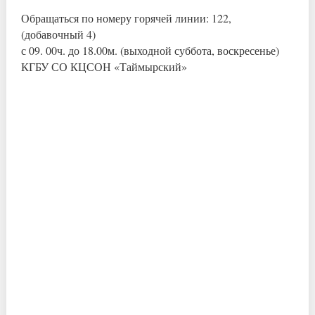
Обращаться по номеру горячей линии: 122,
(добавочный 4)
с 09. 00ч. до 18.00м. (выходной суббота, воскресенье)
КГБУ СО КЦСОН «Таймырский»