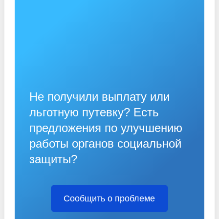
Не получили выплату или
льготную путевку? Есть
предложения по улучшению
работы органов социальной
защиты?
Сообщить о проблеме