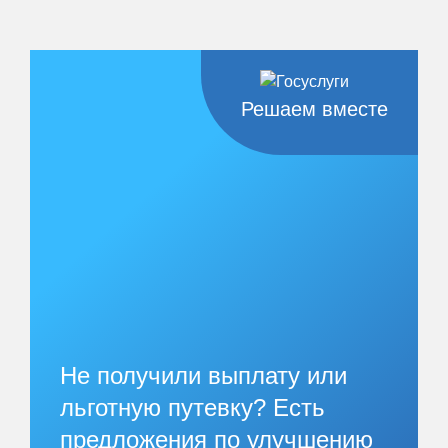
Решаем вместе
Не получили выплату или
льготную путевку? Есть
предложения по улучшению