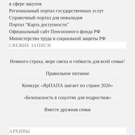
в сфере закупок
Региональный портал государственных услуг
Справочный портал для инвалидов
Портал "Карта доступности"
Официальный сайт Пенсионного фонда РФ
Министерство труда и социальной защиты РФ
СВЕЖИЕ ЗАПИСИ
Немного страха, море смеха и гибкость для всей семьи!
Правильное питание
Конкурс «ЯрПАПА шагает по стране 2026»
«Безопасность в соцсетях для подростков»
Вместе дружная семья
АРХИВЫ