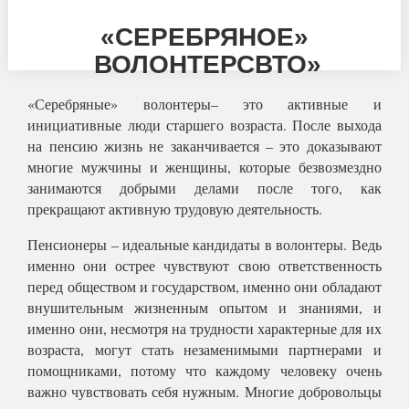
«СЕРЕБРЯНОЕ»
ВОЛОНТЕРСВТО»
«Серебряные» волонтеры– это активные и
инициативные люди старшего возраста. После выхода
на пенсию жизнь не заканчивается – это доказывают
многие мужчины и женщины, которые безвозмездно
занимаются добрыми делами после того, как
прекращают активную трудовую деятельность.
Пенсионеры – идеальные кандидаты в волонтеры. Ведь
именно они острее чувствуют свою ответственность
перед обществом и государством, именно они обладают
внушительным жизненным опытом и знаниями, и
именно они, несмотря на трудности характерные для их
возраста, могут стать незаменимыми партнерами и
помощниками, потому что каждому человеку очень
важно чувствовать себя нужным. Многие добровольцы