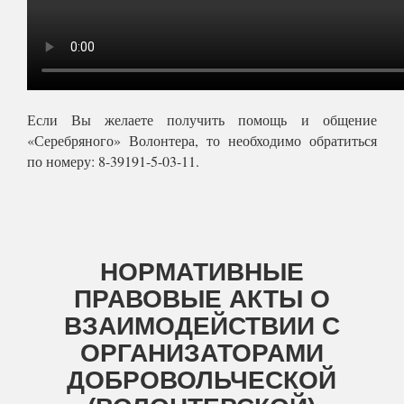
Если Вы желаете получить помощь и общение
«Серебряного» Волонтера, то необходимо обратиться
по номеру: 8-39191-5-03-11.
НОРМАТИВНЫЕ
ПРАВОВЫЕ АКТЫ О
ВЗАИМОДЕЙСТВИИ С
ОРГАНИЗАТОРАМИ
ДОБРОВОЛЬЧЕСКОЙ