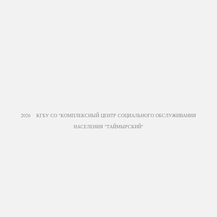
2026 КГБУ СО "КОМПЛЕКСНЫЙ ЦЕНТР СОЦИАЛЬНОГО ОБСЛУЖИВАНИЯ
НАСЕЛЕНИЯ "ТАЙМЫРСКИЙ"