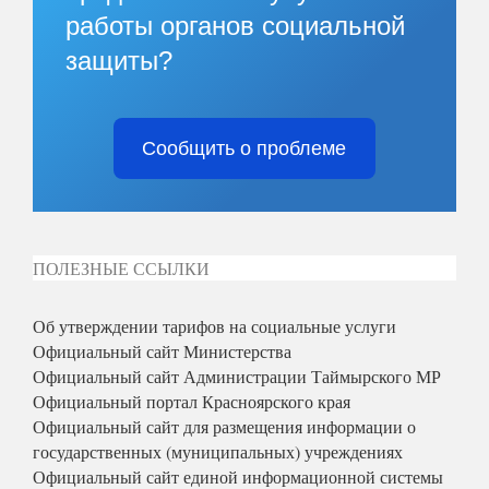
работы органов социальной
защиты?
Сообщить о проблеме
ПОЛЕЗНЫЕ ССЫЛКИ
Об утверждении тарифов на социальные услуги
Официальный сайт Министерства
Официальный сайт Администрации Таймырского МР
Официальный портал Красноярского края
Официальный сайт для размещения информации о
государственных (муниципальных) учреждениях
Официальный сайт единой информационной системы