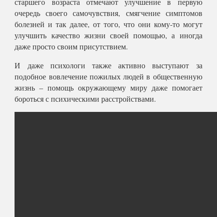
старшего возраста отмечают улучшение в первую
очередь своего самочувствия, смягчение симптомов
болезней и так далее, от того, что они кому-то могут
улучшить качество жизни своей помощью, а иногда
даже просто своим присутствием.
И даже психологи также активно выступают за
подобное вовлечение пожилых людей в общественную
жизнь – помощь окружающему миру даже помогает
бороться с психическими расстройствами.