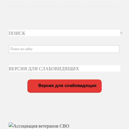
ПОИСК
©
ВЕРСИЯ ДЛЯ СЛАБОВИДЯЩИХ
Версия для слабовидящих