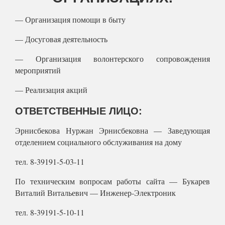
— Организация помощи в быту
— Досуговая деятельность
— Организация волонтерского сопровождения
мероприятий
— Реализация акций
ОТВЕТСТВЕННЫЕ ЛИЦО:
Эрнисбекова Нуржан Эрнисбековна — Заведующая
отделением социального обслуживания на дому
тел. 8-39191-5-03-11
По техническим вопросам работы сайта — Букарев
Виталий Витальевич — Инженер-Электроник
тел. 8-39191-5-10-11