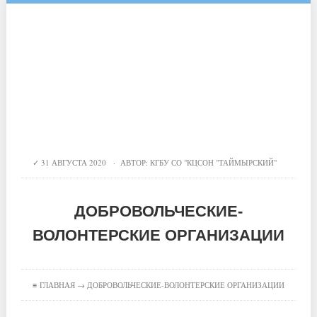
31 АВГУСТА 2020 · АВТОР:
КГБУ СО "КЦСОН "ТАЙМЫРСКИЙ"
ДОБРОВОЛЬЧЕСКИЕ-
ВОЛОНТЕРСКИЕ ОРГАНИЗАЦИИ
≡
ГЛАВНАЯ
→ ДОБРОВОЛЬЧЕСКИЕ-ВОЛОНТЕРСКИЕ ОРГАНИЗАЦИИ