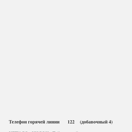
Телефон горячей линии 122 (добавочный 4)