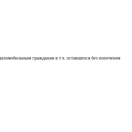
омобильным гражданам в т.ч. оставшихся без попечения