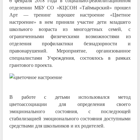
6 февраля 2018 года в социально-реабилитационном
отделении МБУ СО «КЦСОН «Таймырский» прошел
Арт — тренинг хорошее настроение «Цветное
настроение» в нем приняли участие дети младшего
школьного возраста из многодетных семей, с
ограниченными физическими возможностями из
отделения профилактики безнадзорности и
правонарушений. Мероприятие, организованное
специалистами Учреждения, состоялось в рамках
грантового проекта.
В работе с детьми использовался метод
цветоассоциации для определения своего
эмоционального состояния, с последующей
стабилизацией эмоционального состояния доступными
средствами для школьников и их родителей.