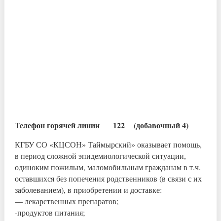
Телефон горячей линии 122 (добавочный 4)
КГБУ СО «КЦСОН» Таймырский» оказывает помощь,
в период сложной эпидемиологической ситуации,
одиноким пожилым, маломобильным гражданам в т.ч.
оставшихся без попечения родственников (в связи с их
заболеванием), в приобретении и доставке:
— лекарственных препаратов;
-продуктов питания;