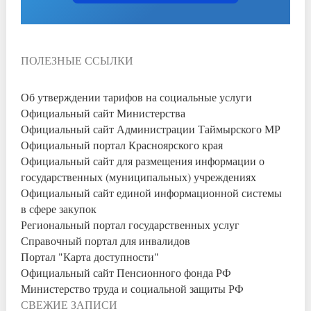
ПОЛЕЗНЫЕ ССЫЛКИ
Об утверждении тарифов на социальные услуги
Официальный сайт Министерства
Официальный сайт Администрации Таймырского МР
Официальный портал Красноярского края
Официальный сайт для размещения информации о
государственных (муниципальных) учреждениях
Официальный сайт единой информационной системы
в сфере закупок
Региональный портал государственных услуг
Справочный портал для инвалидов
Портал "Карта доступности"
Официальный сайт Пенсионного фонда РФ
Министерство труда и социальной защиты РФ
СВЕЖИЕ ЗАПИСИ