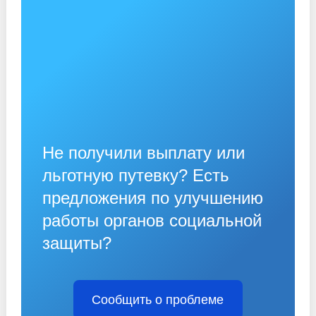
Не получили выплату или
льготную путевку? Есть
предложения по улучшению
работы органов социальной
защиты?
Сообщить о проблеме