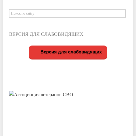
ВЕРСИЯ ДЛЯ СЛАБОВИДЯЩИХ
Версия для слабовидящих