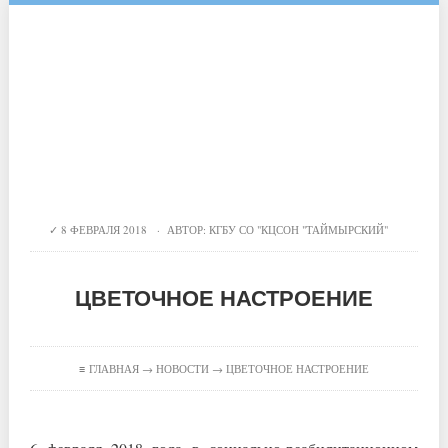
8 ФЕВРАЛЯ 2018 · АВТОР:
КГБУ СО "КЦСОН "ТАЙМЫРСКИЙ"
ЦВЕТОЧНОЕ НАСТРОЕНИЕ
≡
ГЛАВНАЯ
→
НОВОСТИ
→ ЦВЕТОЧНОЕ НАСТРОЕНИЕ