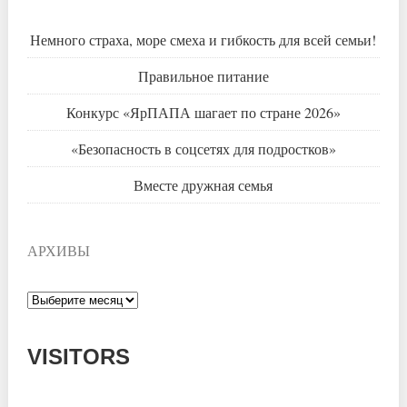
Немного страха, море смеха и гибкость для всей семьи!
Правильное питание
Конкурс «ЯрПАПА шагает по стране 2026»
«Безопасность в соцсетях для подростков»
Вместе дружная семья
АРХИВЫ
Архивы
VISITORS
Today: 213