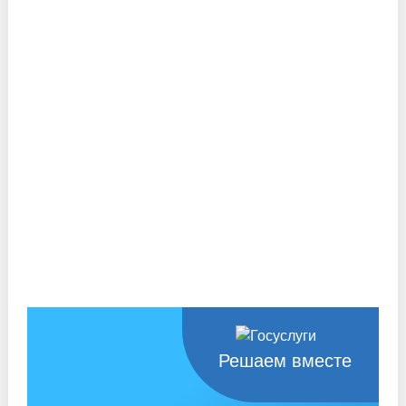
Решаем вместе