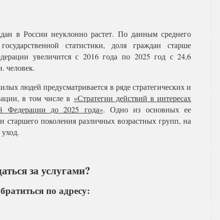
дан в России неуклонно растет. По данным среднего
государственной статистики, доля граждан старше
едерации увеличится с 2016 года по 2025 год с 24,6
. человек.
илых людей предусматривается в ряде стратегических и
ации, в том числе в
«Стратегии действий в интересах
ой Федерации до 2025 года»
. Одно из основных ее
н старшего поколения различных возрастных групп, на
 уход.
аться за услугами?
братиться по адресу: