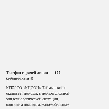
Телефон горячей линии 122
(добавочный 4)
КГБУ СО «КЦСОН» Таймырский»
оказывает помощь, в период сложной
эпидемиологической ситуации,
одиноким пожилым, маломобильным