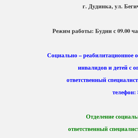
г. Дудинка, ул. Беги
Режим работы: Будни с 09.00 час.
Социально – реабилитационное о
инвалидов и детей с
ответственный специалис
телефон:
Отделение социаль
ответственный специали