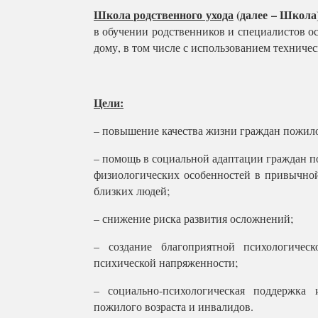
Школа родственного ухода
(далее – Школа
в обучении родственников и специалистов 
дому, в том числе с использованием техниче
Цели:
– повышение качества жизни граждан пожило
– помощь в социальной адаптации граждан по
физиологических особенностей в привычно
близких людей;
– снижение риска развития осложнений;
– создание благоприятной психологичес
психической напряженности;
– социально-психологическая поддержка 
пожилого возраста и инвалидов.