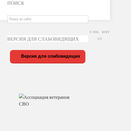
ПОИСК
© 2026 КГБУ
ВЕРСИЯ ДЛЯ СЛАБОВИДЯЩИХ
СО
Версия для слабовидящих