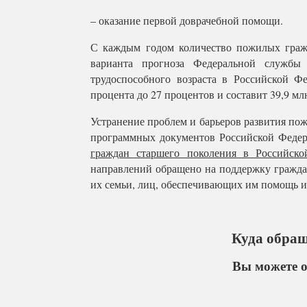
– оказание первой доврачебной помощи.
С каждым годом количество пожилых граж
варианта прогноза Федеральной службы 
трудоспособного возраста в Российской Ф
процента до 27 процентов и составит 39,9 млн
Устранение проблем и барьеров развития пож
программных документов Российской Федер
граждан старшего поколения в Российск
направлений обращено на поддержку гражда
их семьи, лиц, обеспечивающих им помощь и
Куда обращ
Вы можете о