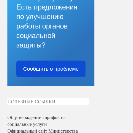
Есть предложения
по улучшению
работы органов
социальной
защиты?
Сообщить о проблеме
ПОЛЕЗНЫЕ ССЫЛКИ
Об утверждении тарифов на
социальные услуги
Официальный сайт Министерства