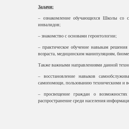
Задачи:
– ознакомление обучающихся Школы со с
инвалидов;
– знакомство с основами геронтологии;
– практическое обучение навыкам решения
возраста, медицинским манипуляциям, биоме
Также важными направлениями данной техно
– восстановление навыков самообслужив
самопомощи, пользованию техническими и в
– просвещение граждан о возможностях
распространение среди населения информаци