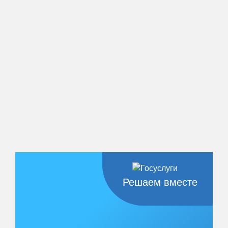
Решаем вместе