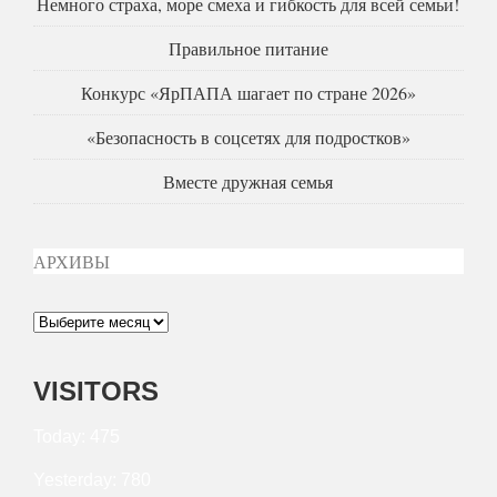
Немного страха, море смеха и гибкость для всей семьи!
Правильное питание
Конкурс «ЯрПАПА шагает по стране 2026»
«Безопасность в соцсетях для подростков»
Вместе дружная семья
АРХИВЫ
Архивы
VISITORS
Today: 475
Yesterday: 780