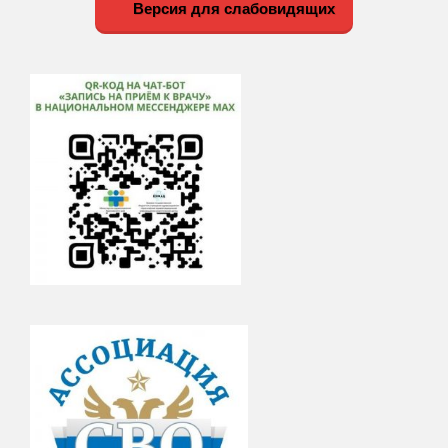
Версия для слабовидящих