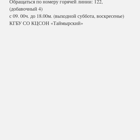
Обращаться по номеру горячей линии: 122,
(добавочный 4)
с 09. 00ч. до 18.00м. (выходной суббота, воскресенье)
КГБУ СО КЦСОН «Таймырский»