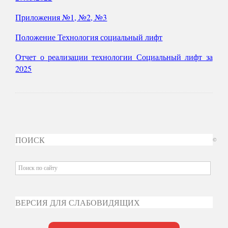
Приложения №1, №2, №3
Положение Технология социальный лифт
Отчет о реализации технологии Социальный лифт за
2025
ПОИСК
©
ВЕРСИЯ ДЛЯ СЛАБОВИДЯЩИХ