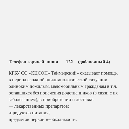
Телефон горячей линии 122 (добавочный 4)
КГБУ СО «КЦСОН» Таймырский» оказывает помощь,
в период сложной эпидемиологической ситуации,
одиноким пожилым, маломобильным гражданам в т.ч.
оставшихся без попечения родственников (в связи с их
заболеванием), в приобретении и доставке:
— лекарственных препаратов;
-продуктов питания;
предметов первой необходимости.