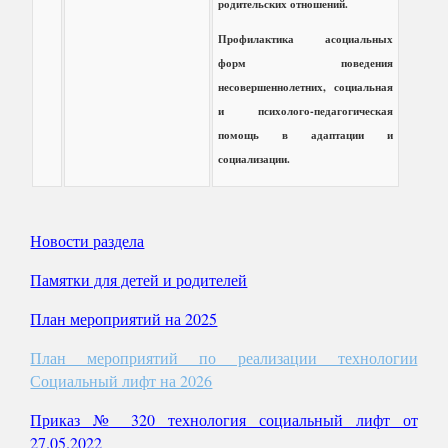
родительских отношений.
Профилактика асоциальных
форм поведения
несовершеннолетних, социальная
и психолого-педагогическая
помощь в адаптации и
социализации.
Новости раздела
Памятки для детей и родителей
План мероприятий на 2025
План мероприятий по реализации технологии
Социальный лифт на 2026
Приказ № 320 технология социальный лифт от
27.05.2022