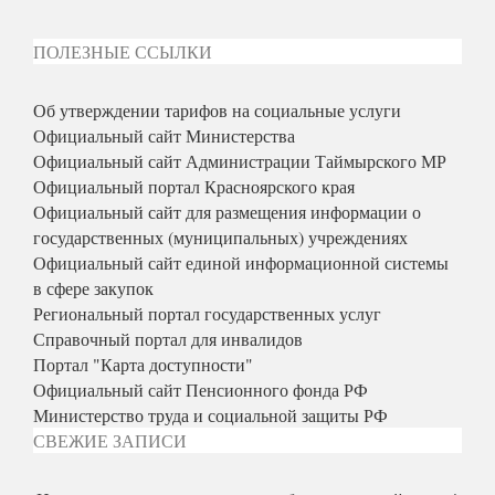
ПОЛЕЗНЫЕ ССЫЛКИ
Об утверждении тарифов на социальные услуги
Официальный сайт Министерства
Официальный сайт Администрации Таймырского МР
Официальный портал Красноярского края
Официальный сайт для размещения информации о
государственных (муниципальных) учреждениях
Официальный сайт единой информационной системы
в сфере закупок
Региональный портал государственных услуг
Справочный портал для инвалидов
Портал "Карта доступности"
Официальный сайт Пенсионного фонда РФ
Министерство труда и социальной защиты РФ
СВЕЖИЕ ЗАПИСИ