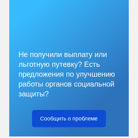
Не получили выплату или
льготную путевку? Есть
предложения по улучшению
работы органов социальной
защиты?
Сообщить о проблеме