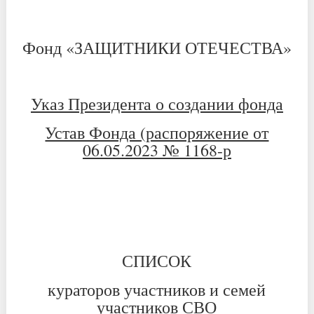
Фонд «ЗАЩИТНИКИ ОТЕЧЕСТВА»
Указ Президента о создании фонда
Устав Фонда (распоряжение от
06.05.2023 № 1168-р
СПИСОК
кураторов участников и семей
участников СВО