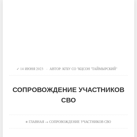
14 ИЮНЯ 2023 · АВТОР:
КГБУ СО "КЦСОН "ТАЙМЫРСКИЙ"
СОПРОВОЖДЕНИЕ УЧАСТНИКОВ
СВО
≡
ГЛАВНАЯ
→ СОПРОВОЖДЕНИЕ УЧАСТНИКОВ СВО