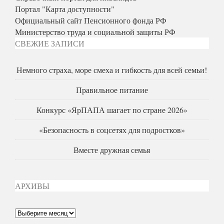
Портал "Карта доступности"
Официальный сайт Пенсионного фонда РФ
Министерство труда и социальной защиты РФ
СВЕЖИЕ ЗАПИСИ
Немного страха, море смеха и гибкость для всей семьи!
Правильное питание
Конкурс «ЯрПАПА шагает по стране 2026»
«Безопасность в соцсетях для подростков»
Вместе дружная семья
АРХИВЫ
Архивы