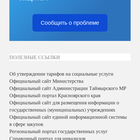
Сообщить о проблеме
ПОЛЕЗНЫЕ ССЫЛКИ
Об утверждении тарифов на социальные услуги
Официальный сайт Министерства
Официальный сайт Администрации Таймырского МР
Официальный портал Красноярского края
Официальный сайт для размещения информации о
государственных (муниципальных) учреждениях
Официальный сайт единой информационной системы
в сфере закупок
Региональный портал государственных услуг
Справочный портал для инвалидов