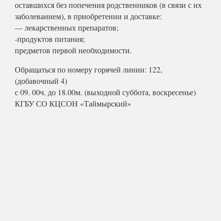
оставшихся без попечения родственников (в связи с их
заболеванием), в приобретении и доставке:
— лекарственных препаратов;
-продуктов питания;
предметов первой необходимости.
Обращаться по номеру горячей линии: 122,
(добавочный 4)
с 09. 00ч. до 18.00м. (выходной суббота, воскресенье)
КГБУ СО КЦСОН «Таймырский»