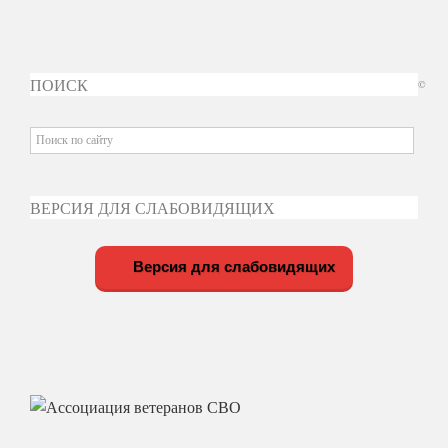
ПОИСК
©
ВЕРСИЯ ДЛЯ СЛАБОВИДЯЩИХ
Версия для слабовидящих