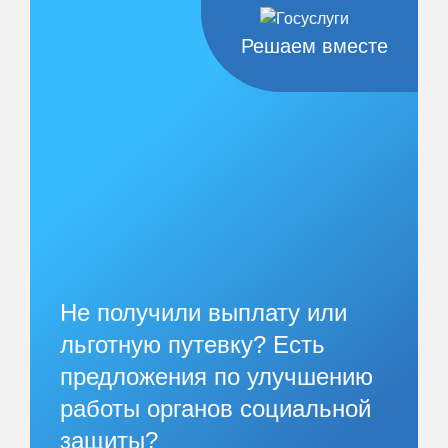
Решаем вместе
Не получили выплату или
льготную путевку? Есть
предложения по улучшению
работы органов социальной
защиты?