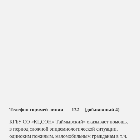
Телефон горячей линии 122 (добавочный 4)
КГБУ СО «КЦСОН» Таймырский» оказывает помощь,
в период сложной эпидемиологической ситуации,
одиноким пожилым, маломобильным гражданам в т.ч.