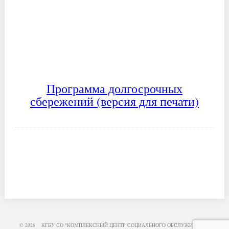
Программа долгосрочных
сбережений (версия для печати)
© 2026 КГБУ СО "КОМПЛЕКСНЫЙ ЦЕНТР СОЦИАЛЬНОГО ОБСЛУЖИВАНИЯ