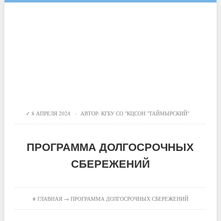
8 АПРЕЛЯ 2024 · АВТОР:
КГБУ СО "КЦСОН "ТАЙМЫРСКИЙ"
ПРОГРАММА ДОЛГОСРОЧНЫХ
СБЕРЕЖЕНИЙ
≡
ГЛАВНАЯ
→ ПРОГРАММА ДОЛГОСРОЧНЫХ СБЕРЕЖЕНИЙ