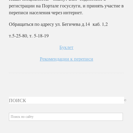
регистрации на Портале госуслуги, и принять участие в
переписи населения через интернет.
Обращаться по адресу ул. Бегичева д.14 каб. 1,2
т.5-25-80, т. 5-18-19
Буклет
Рекомендации к переписи
ПОИСК
©