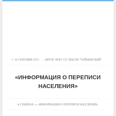
30 СЕНТЯБРЯ 2021 · АВТОР:
КГБУ СО "КЦСОН "ТАЙМЫРСКИЙ"
«ИНФОРМАЦИЯ О ПЕРЕПИСИ
НАСЕЛЕНИЯ»
≡
ГЛАВНАЯ
→ «ИНФОРМАЦИЯ О ПЕРЕПИСИ НАСЕЛЕНИЯ»