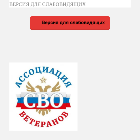
ВЕРСИЯ ДЛЯ СЛАБОВИДЯЩИХ
Версия для слабовидящих