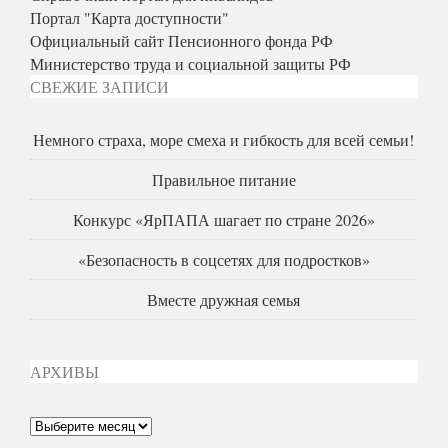
Портал "Карта доступности"
Официальный сайт Пенсионного фонда РФ
Министерство труда и социальной защиты РФ
СВЕЖИЕ ЗАПИСИ
Немного страха, море смеха и гибкость для всей семьи!
Правильное питание
Конкурс «ЯрПАПА шагает по стране 2026»
«Безопасность в соцсетях для подростков»
Вместе дружная семья
АРХИВЫ
Архивы