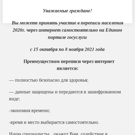
Уважаемые граждане!
Вы можете принять участие в переписи населения
2020г. через интернет самостоятельно на Едином
портале госуслуги
с 15 октября по 8 ноября 2021 года
Преимуществом переписи через интернет
является:
— полностью безопасно для здоровья;
— данные защищены и передаются в зашифрованном
виде;
-экономия времени;
-время и место выбирается самостоятельно.
Наши специалисты окажут Вам содействие в