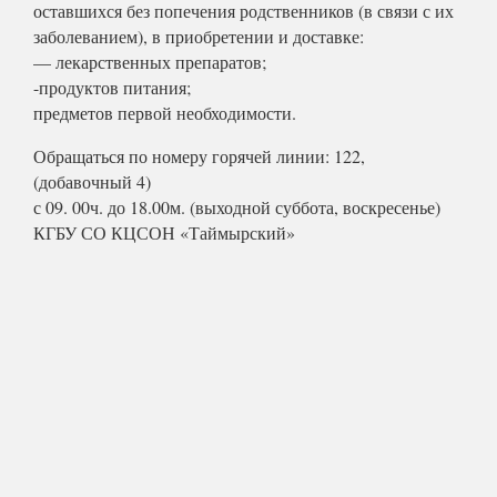
оставшихся без попечения родственников (в связи с их
заболеванием), в приобретении и доставке:
— лекарственных препаратов;
-продуктов питания;
предметов первой необходимости.
Обращаться по номеру горячей линии: 122,
(добавочный 4)
с 09. 00ч. до 18.00м. (выходной суббота, воскресенье)
КГБУ СО КЦСОН «Таймырский»