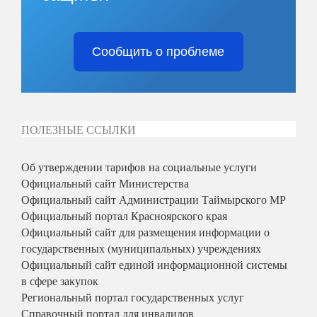
Сообщить о проблеме
ПОЛЕЗНЫЕ ССЫЛКИ
Об утверждении тарифов на социальные услуги
Официальный сайт Министерства
Официальный сайт Администрации Таймырского МР
Официальный портал Красноярского края
Официальный сайт для размещения информации о
государственных (муниципальных) учреждениях
Официальный сайт единой информационной системы
в сфере закупок
Региональный портал государственных услуг
Справочный портал для инвалидов