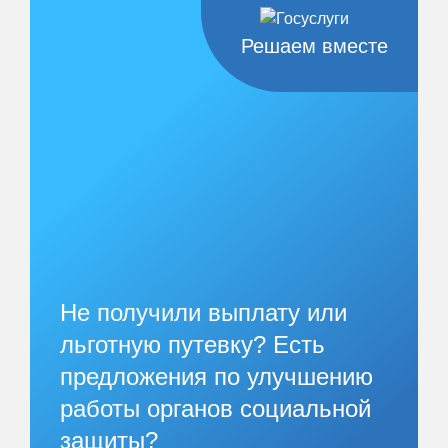
Решаем вместе
Не получили выплату или
льготную путевку? Есть
предложения по улучшению
работы органов социальной
защиты?