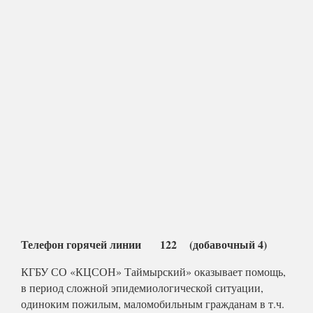
Телефон горячей линии 122 (добавочный 4)
КГБУ СО «КЦСОН» Таймырский» оказывает помощь,
в период сложной эпидемиологической ситуации,
одиноким пожилым, маломобильным гражданам в т.ч.