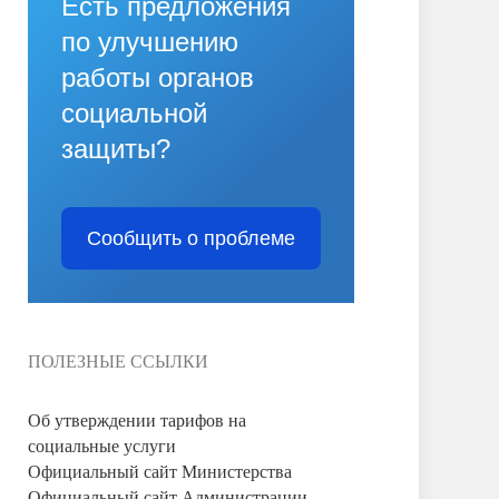
Есть предложения
по улучшению
работы органов
социальной
защиты?
Сообщить о проблеме
ПОЛЕЗНЫЕ ССЫЛКИ
Об утверждении тарифов на
социальные услуги
Официальный сайт Министерства
Официальный сайт Администрации