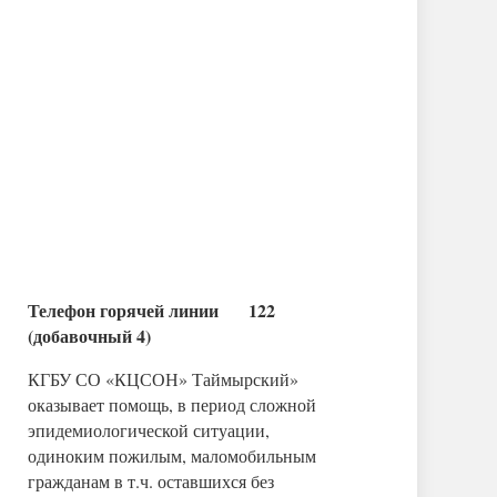
Телефон горячей линии 122
(добавочный 4)
КГБУ СО «КЦСОН» Таймырский»
оказывает помощь, в период сложной
эпидемиологической ситуации,
одиноким пожилым, маломобильным
гражданам в т.ч. оставшихся без