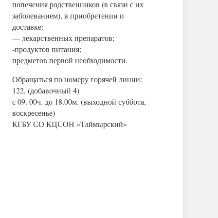
попечения родственников (в связи с их
заболеванием), в приобретении и
доставке:
— лекарственных препаратов;
-продуктов питания;
предметов первой необходимости.
Обращаться по номеру горячей линии:
122, (добавочный 4)
с 09. 00ч. до 18.00м. (выходной суббота,
воскресенье)
КГБУ СО КЦСОН «Таймырский»