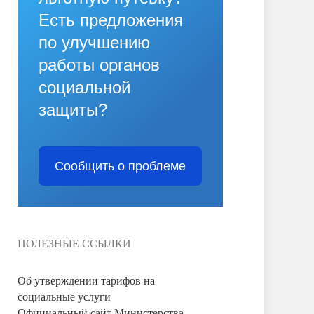
Есть предложения
по улучшению
работы органов
социальной
защиты?
Сообщить о проблеме
ПОЛЕЗНЫЕ ССЫЛКИ
Об утверждении тарифов на
социальные услуги
Официальный сайт Министерства