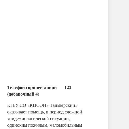
Телефон горячей линии 122
(добавочный 4)
КГБУ СО «КЦСОН» Таймырский»
оказывает помощь, в период сложной
эпидемиологической ситуации,
одиноким пожилым, маломобильным