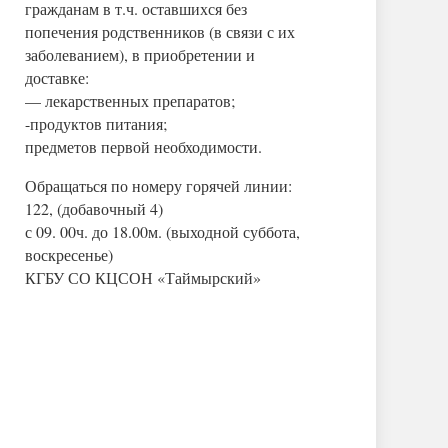
гражданам в т.ч. оставшихся без
попечения родственников (в связи с их
заболеванием), в приобретении и
доставке:
— лекарственных препаратов;
-продуктов питания;
предметов первой необходимости.
Обращаться по номеру горячей линии:
122, (добавочный 4)
с 09. 00ч. до 18.00м. (выходной суббота,
воскресенье)
КГБУ СО КЦСОН «Таймырский»