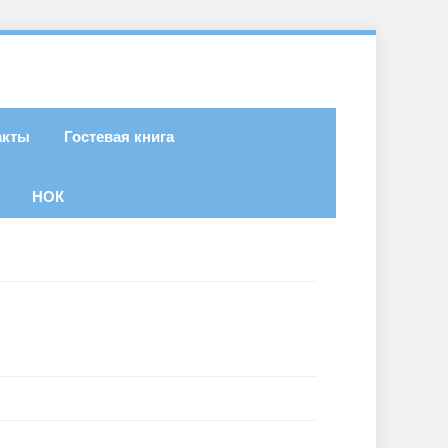
акты
Гостевая книга
НОК