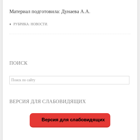
Материал подготовила: Дунаева А.А.
♦ РУБРИКА:
НОВОСТИ
.
ПОИСК
ВЕРСИЯ ДЛЯ СЛАБОВИДЯЩИХ
Версия для слабовидящих