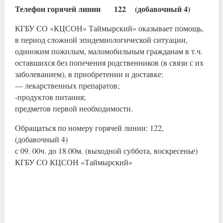
Телефон горячей линии 122 (добавочный 4)
КГБУ СО «КЦСОН» Таймырский» оказывает помощь,
в период сложной эпидемиологической ситуации,
одиноким пожилым, маломобильным гражданам в т.ч.
оставшихся без попечения родственников (в связи с их
заболеванием), в приобретении и доставке:
— лекарственных препаратов;
-продуктов питания;
предметов первой необходимости.
Обращаться по номеру горячей линии: 122,
(добавочный 4)
с 09. 00ч. до 18.00м. (выходной суббота, воскресенье)
КГБУ СО КЦСОН «Таймырский»