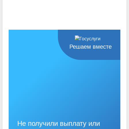
Решаем вместе
Не получили выплату или