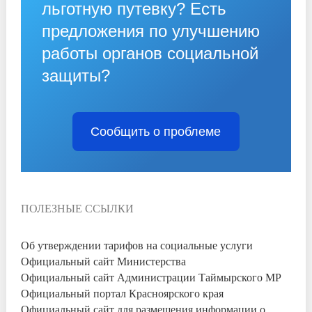
льготную путевку? Есть
предложения по улучшению
работы органов социальной
защиты?
Сообщить о проблеме
ПОЛЕЗНЫЕ ССЫЛКИ
Об утверждении тарифов на социальные услуги
Официальный сайт Министерства
Официальный сайт Администрации Таймырского МР
Официальный портал Красноярского края
Официальный сайт для размещения информации о