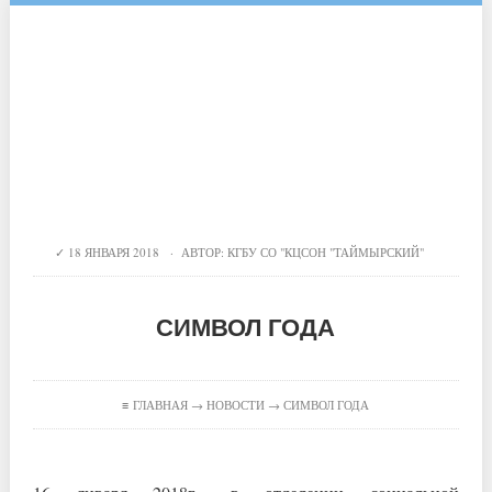
18 ЯНВАРЯ 2018 · АВТОР:
КГБУ СО "КЦСОН "ТАЙМЫРСКИЙ"
СИМВОЛ ГОДА
≡
ГЛАВНАЯ
→
НОВОСТИ
→ СИМВОЛ ГОДА