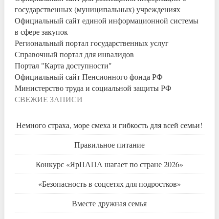
государственных (муниципальных) учреждениях
Официальный сайт единой информационной системы
в сфере закупок
Региональный портал государственных услуг
Справочный портал для инвалидов
Портал "Карта доступности"
Официальный сайт Пенсионного фонда РФ
Министерство труда и социальной защиты РФ
СВЕЖИЕ ЗАПИСИ
Немного страха, море смеха и гибкость для всей семьи!
Правильное питание
Конкурс «ЯрПАПА шагает по стране 2026»
«Безопасность в соцсетях для подростков»
Вместе дружная семья