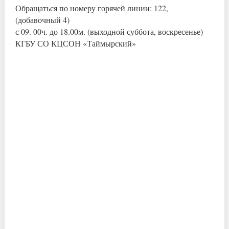
Обращаться по номеру горячей линии: 122,
(добавочный 4)
с 09. 00ч. до 18.00м. (выходной суббота, воскресенье)
КГБУ СО КЦСОН «Таймырский»