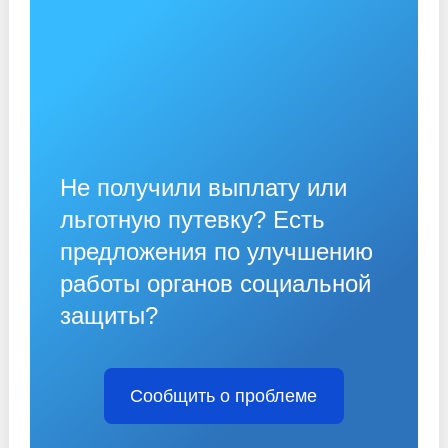
Не получили выплату или
льготную путевку? Есть
предложения по улучшению
работы органов социальной
защиты?
Сообщить о проблеме