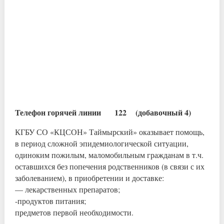
Телефон горячей линии 122 (добавочный 4)
КГБУ СО «КЦСОН» Таймырский» оказывает помощь,
в период сложной эпидемиологической ситуации,
одиноким пожилым, маломобильным гражданам в т.ч.
оставшихся без попечения родственников (в связи с их
заболеванием), в приобретении и доставке:
— лекарственных препаратов;
-продуктов питания;
предметов первой необходимости.