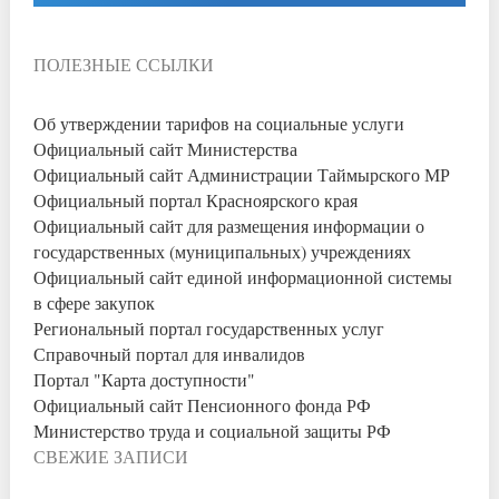
ПОЛЕЗНЫЕ ССЫЛКИ
Об утверждении тарифов на социальные услуги
Официальный сайт Министерства
Официальный сайт Администрации Таймырского МР
Официальный портал Красноярского края
Официальный сайт для размещения информации о
государственных (муниципальных) учреждениях
Официальный сайт единой информационной системы
в сфере закупок
Региональный портал государственных услуг
Справочный портал для инвалидов
Портал "Карта доступности"
Официальный сайт Пенсионного фонда РФ
Министерство труда и социальной защиты РФ
СВЕЖИЕ ЗАПИСИ