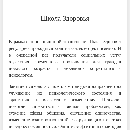
Школа Здоровья
В рамках инновационной технологии Школа Здоровья
регулярно проводятся занятия согласно расписанию. И
в очередной раз получатели социальных услуг
отделения временного проживания для граждан
пожилого возраста и инвалидов встретились с
психологом.
Занятие психолога с пожилыми людьми направлено на
улучшение их психологического состояния и
адаптацию к возрастным изменениям. Психолог
помогает справиться с такими проблемами, как
сужение сферы общения, ощущение одиночества,
изменение взаимоотношений с окружающими и страх
перед беспомощностью. Один из эффективных методов