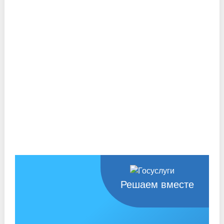
Решаем вместе