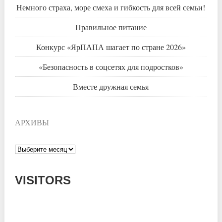
Немного страха, море смеха и гибкость для всей семьи!
Правильное питание
Конкурс «ЯрПАПА шагает по стране 2026»
«Безопасность в соцсетях для подростков»
Вместе дружная семья
АРХИВЫ
Архивы
VISITORS
Today: 704
Yesterday: 785