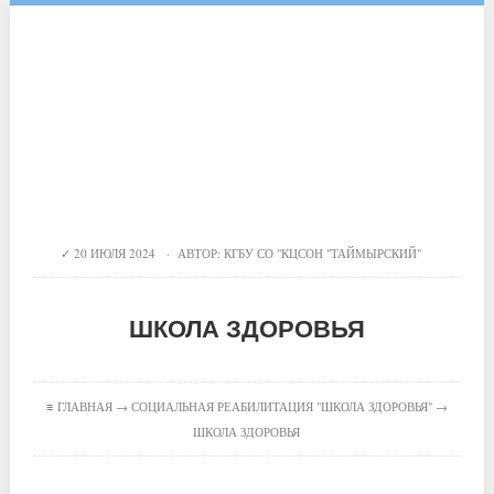
20 ИЮЛЯ 2024 · АВТОР:
КГБУ СО "КЦСОН "ТАЙМЫРСКИЙ"
ШКОЛА ЗДОРОВЬЯ
≡
ГЛАВНАЯ
→
СОЦИАЛЬНАЯ РЕАБИЛИТАЦИЯ "ШКОЛА ЗДОРОВЬЯ"
→
ШКОЛА ЗДОРОВЬЯ