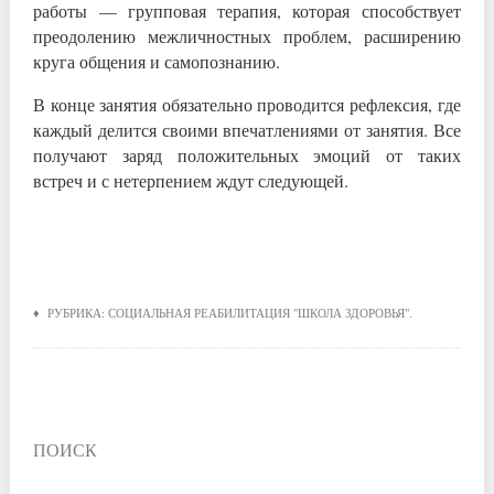
работы — групповая терапия, которая способствует
преодолению межличностных проблем, расширению
круга общения и самопознанию.
В конце занятия обязательно проводится рефлексия, где
каждый делится своими впечатлениями от занятия. Все
получают заряд положительных эмоций от таких
встреч и с нетерпением ждут следующей.
♦ РУБРИКА:
СОЦИАЛЬНАЯ РЕАБИЛИТАЦИЯ "ШКОЛА ЗДОРОВЬЯ"
.
ПОИСК