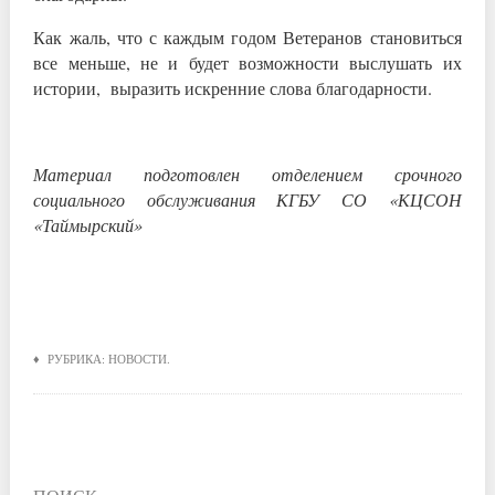
Как жаль, что с каждым годом Ветеранов становиться
все меньше, не и будет возможности выслушать их
истории, выразить искренние слова благодарности.
Материал подготовлен отделением срочного
социального обслуживания КГБУ СО «КЦСОН
«Таймырский»
♦ РУБРИКА:
НОВОСТИ
.