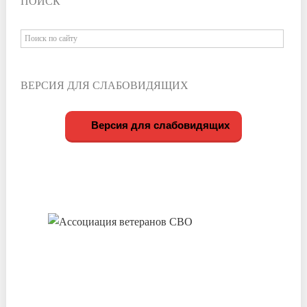
ПОИСК
ВЕРСИЯ ДЛЯ СЛАБОВИДЯЩИХ
Версия для слабовидящих