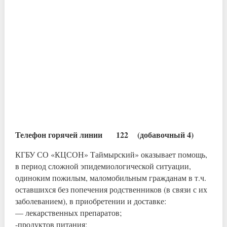
Телефон горячей линии 122 (добавочный 4)
КГБУ СО «КЦСОН» Таймырский» оказывает помощь,
в период сложной эпидемиологической ситуации,
одиноким пожилым, маломобильным гражданам в т.ч.
оставшихся без попечения родственников (в связи с их
заболеванием), в приобретении и доставке:
— лекарственных препаратов;
-продуктов питания;