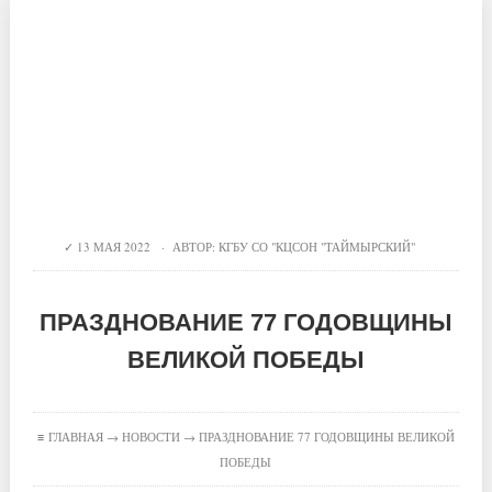
13 МАЯ 2022 · АВТОР:
КГБУ СО "КЦСОН "ТАЙМЫРСКИЙ"
ПРАЗДНОВАНИЕ 77 ГОДОВЩИНЫ
ВЕЛИКОЙ ПОБЕДЫ
≡
ГЛАВНАЯ
→
НОВОСТИ
→ ПРАЗДНОВАНИЕ 77 ГОДОВЩИНЫ ВЕЛИКОЙ
ПОБЕДЫ