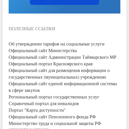
ПОЛЕЗНЫЕ ССЫЛКИ
Об утверждении тарифов на социальные услуги
Официальный сайт Министерства
Официальный сайт Администрации Таймырского МР
Официальный портал Красноярского края
Официальный сайт для размещения информации о
государственных (муниципальных) учреждениях
Официальный сайт единой информационной системы
в сфере закупок
Региональный портал государственных услуг
Справочный портал для инвалидов
Портал "Карта доступности"
Официальный сайт Пенсионного фонда РФ
Министерство труда и социальной защиты РФ