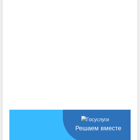
Решаем вместе