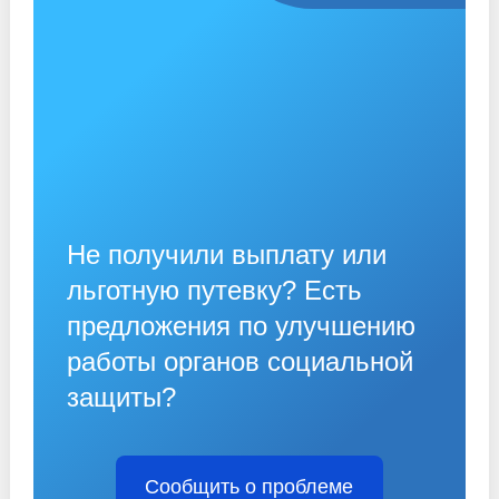
Не получили выплату или
льготную путевку? Есть
предложения по улучшению
работы органов социальной
защиты?
Сообщить о проблеме