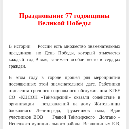
Празднование 77 годовщины
Великой Победы
В истории России есть множество знаменательных
праздников, но День Победы, который отмечается
каждый год 9 мая, занимает особое место в сердцах
граждан.
В этом году в городе прошел ряд мероприятий
посвященных этой знаменательной дате. Работники
отделения срочного социального обслуживания КГБУ
СО «КЦСОН «Таймырский» оказали содействие в
организации поздравлений на дому Жительницы
блокадного Ленинграда, Тружеников тыла, Вдов
участников ВОВ Главой Таймырского Долгано –
Ненецкого муниципального района Вершининым Е.В,