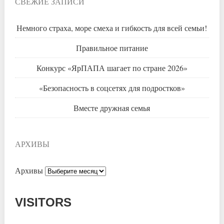
СВЕЖИЕ ЗАПИСИ
Немного страха, море смеха и гибкость для всей семьи!
Правильное питание
Конкурс «ЯрПАПА шагает по стране 2026»
«Безопасность в соцсетях для подростков»
Вместе дружная семья
АРХИВЫ
Архивы
VISITORS
Today: 89