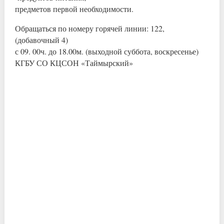
предметов первой необходимости.
Обращаться по номеру горячей линии: 122,
(добавочный 4)
с 09. 00ч. до 18.00м. (выходной суббота, воскресенье)
КГБУ СО КЦСОН «Таймырский»