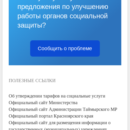
предложения по улучшению
работы органов социальной
защиты?
Сообщить о проблеме
ПОЛЕЗНЫЕ ССЫЛКИ
Об утверждении тарифов на социальные услуги
Официальный сайт Министерства
Официальный сайт Администрации Таймырского МР
Официальный портал Красноярского края
Официальный сайт для размещения информации о
государственных (муниципальных) учреждениях