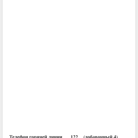
Телефон горячей линии 122 (добавочный 4)