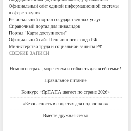
Официальный сайт единой информационной системы
в сфере закупок
Региональный портал государственных услуг
Справочный портал для инвалидов
Портал "Карта доступности"
Официальный сайт Пенсионного фонда РФ
Министерство труда и социальной защиты РФ
СВЕЖИЕ ЗАПИСИ
Немного страха, море смеха и гибкость для всей семьи!
Правильное питание
Конкурс «ЯрПАПА шагает по стране 2026»
«Безопасность в соцсетях для подростков»
Вместе дружная семья