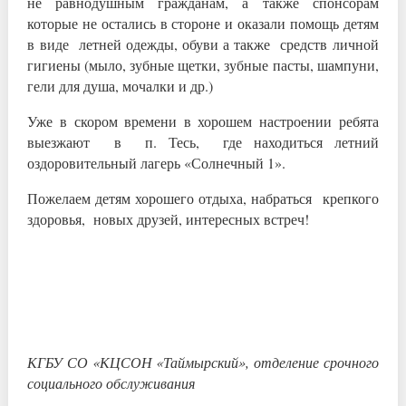
не равнодушным гражданам, а также спонсорам
которые не остались в стороне и оказали помощь детям
в виде летней одежды, обуви а также средств личной
гигиены (мыло, зубные щетки, зубные пасты, шампуни,
гели для душа, мочалки и др.)
Уже в скором времени в хорошем настроении ребята
выезжают в п. Тесь, где находиться летний
оздоровительный лагерь «Солнечный 1».
Пожелаем детям хорошего отдыха, набраться крепкого
здоровья, новых друзей, интересных встреч!
КГБУ СО «КЦСОН «Таймырский», отделение срочного
социального обслуживания