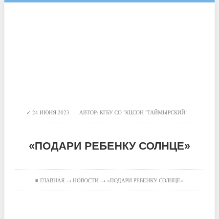
24 ИЮНЯ 2023 · АВТОР:
КГБУ СО "КЦСОН "ТАЙМЫРСКИЙ"
«ПОДАРИ РЕБЕНКУ СОЛНЦЕ»
≡
ГЛАВНАЯ
→
НОВОСТИ
→ «ПОДАРИ РЕБЕНКУ СОЛНЦЕ»