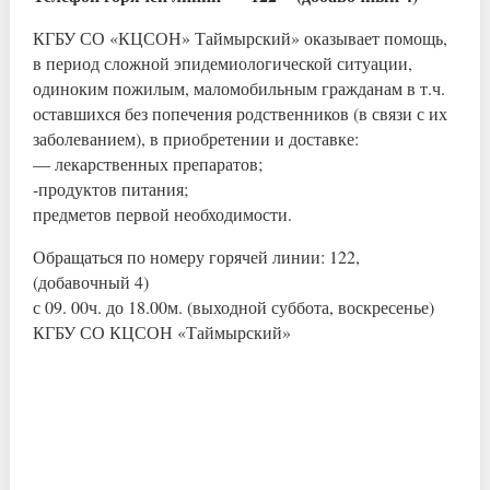
КГБУ СО «КЦСОН» Таймырский» оказывает помощь,
в период сложной эпидемиологической ситуации,
одиноким пожилым, маломобильным гражданам в т.ч.
оставшихся без попечения родственников (в связи с их
заболеванием), в приобретении и доставке:
— лекарственных препаратов;
-продуктов питания;
предметов первой необходимости.
Обращаться по номеру горячей линии: 122,
(добавочный 4)
с 09. 00ч. до 18.00м. (выходной суббота, воскресенье)
КГБУ СО КЦСОН «Таймырский»