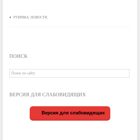
♦ РУБРИКА:
НОВОСТИ
.
ПОИСК
ВЕРСИЯ ДЛЯ СЛАБОВИДЯЩИХ
Версия для слабовидящих