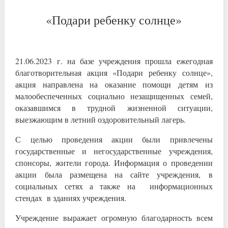
«Подари ребенку солнце»
21.06.2023 г. на базе учреждения прошла ежегодная
благотворительная акция «Подари ребенку солнце»,
акция направлена на оказание помощи детям из
малообеспеченных социально незащищенных семей,
оказавшимся в трудной жизненной ситуации,
выезжающим в летний оздоровительный лагерь.
С целью проведения акции были привлечены
государственные и негосударственные учреждения,
спонсоры, жители города. Информация о проведении
акции была размещена на сайте учреждения, в
социальных сетях а также на информационных
стендах в зданиях учреждения.
Учреждение выражает огромную благодарность всем