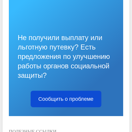
Не получили выплату или
льготную путевку? Есть
предложения по улучшению
работы органов социальной
защиты?
Сообщить о проблеме
ПОЛЕЗНЫЕ ССЫЛКИ