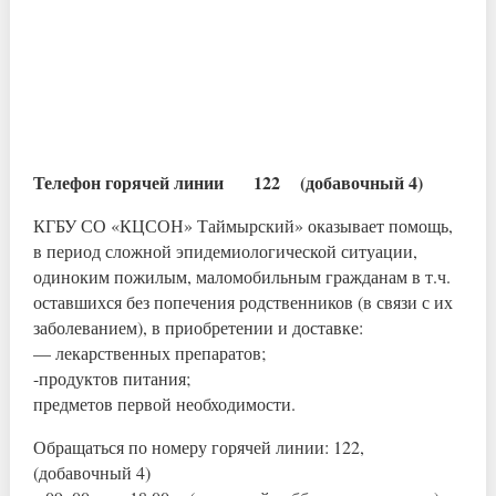
Телефон горячей линии 122 (добавочный 4)
КГБУ СО «КЦСОН» Таймырский» оказывает помощь,
в период сложной эпидемиологической ситуации,
одиноким пожилым, маломобильным гражданам в т.ч.
оставшихся без попечения родственников (в связи с их
заболеванием), в приобретении и доставке:
— лекарственных препаратов;
-продуктов питания;
предметов первой необходимости.
Обращаться по номеру горячей линии: 122,
(добавочный 4)