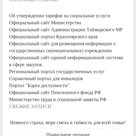
Об утверждении тарифов на социальные услуги
Официальный сайт Министерства
Официальный сайт Администрации Таймырского МР
Официальный портал Красноярского края
Официальный сайт для размещения информации о
государственных (муниципальных) учреждениях
Официальный сайт единой информационной системы
в сфере закупок
Региональный портал государственных услуг
Справочный портал для инвалидов
Портал "Карта доступности"
Официальный сайт Пенсионного фонда РФ
Министерство труда и социальной защиты РФ
СВЕЖИЕ ЗАПИСИ
Немного страха, море смеха и гибкость для всей семьи!
Правильное питание