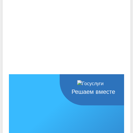
Решаем вместе