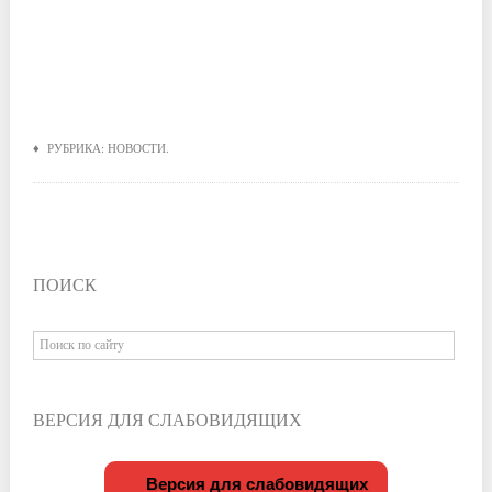
♦ РУБРИКА:
НОВОСТИ
.
ПОИСК
ВЕРСИЯ ДЛЯ СЛАБОВИДЯЩИХ
Версия для слабовидящих