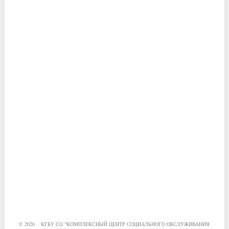
© 2026 КГБУ СО "КОМПЛЕКСНЫЙ ЦЕНТР СОЦИАЛЬНОГО ОБСЛУЖИВАНИЯ