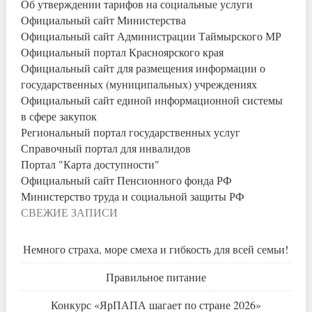
Об утверждении тарифов на социальные услуги
Официальный сайт Министерства
Официальный сайт Администрации Таймырского МР
Официальный портал Красноярского края
Официальный сайт для размещения информации о
государственных (муниципальных) учреждениях
Официальный сайт единой информационной системы
в сфере закупок
Региональный портал государственных услуг
Справочный портал для инвалидов
Портал "Карта доступности"
Официальный сайт Пенсионного фонда РФ
Министерство труда и социальной защиты РФ
СВЕЖИЕ ЗАПИСИ
Немного страха, море смеха и гибкость для всей семьи!
Правильное питание
Конкурс «ЯрПАПА шагает по стране 2026»