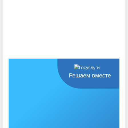
Решаем вместе