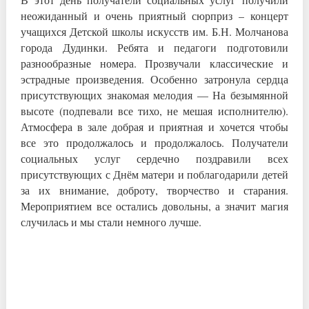
неожиданный и очень приятный сюрприз – концерт
учащихся Детской школы искусств им. Б.Н. Молчанова
города Дудинки. Ребята и педагоги подготовили
разнообразные номера. Прозвучали классические и
эстрадные произведения. Особенно затронула сердца
присутствующих знакомая мелодия — На безымянной
высоте (подпевали все тихо, не мешая исполнителю).
Атмосфера в зале добрая и приятная и хочется чтобы
все это продолжалось и продолжалось. Получатели
социальных услуг сердечно поздравили всех
присутствующих с Днём матери и поблагодарили детей
за их внимание, доброту, творчество и старания.
Мероприятием все остались довольны, а значит магия
случилась и мы стали немного лучше.