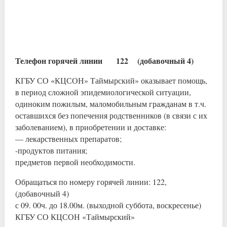
Телефон горячей линии 122 (добавочный 4)
КГБУ СО «КЦСОН» Таймырский» оказывает помощь,
в период сложной эпидемиологической ситуации,
одиноким пожилым, маломобильным гражданам в т.ч.
оставшихся без попечения родственников (в связи с их
заболеванием), в приобретении и доставке:
— лекарственных препаратов;
-продуктов питания;
предметов первой необходимости.
Обращаться по номеру горячей линии: 122,
(добавочный 4)
с 09. 00ч. до 18.00м. (выходной суббота, воскресенье)
КГБУ СО КЦСОН «Таймырский»