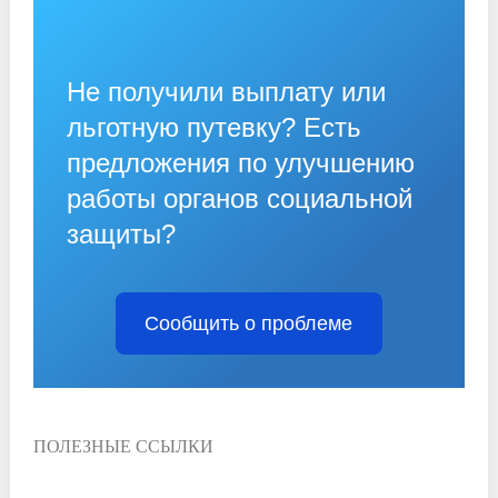
Не получили выплату или
льготную путевку? Есть
предложения по улучшению
работы органов социальной
защиты?
Сообщить о проблеме
ПОЛЕЗНЫЕ ССЫЛКИ