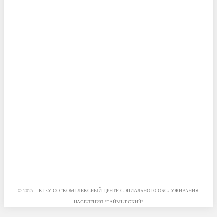
© 2026 КГБУ СО "КОМПЛЕКСНЫЙ ЦЕНТР СОЦИАЛЬНОГО ОБСЛУЖИВАНИЯ
НАСЕЛЕНИЯ "ТАЙМЫРСКИЙ"