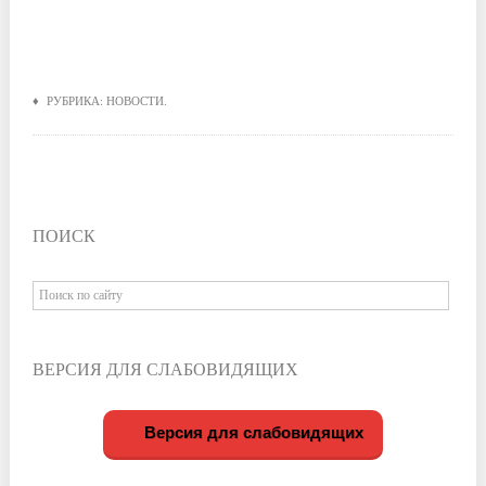
♦ РУБРИКА:
НОВОСТИ
.
ПОИСК
ВЕРСИЯ ДЛЯ СЛАБОВИДЯЩИХ
Версия для слабовидящих