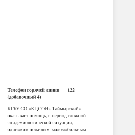
Телефон горячей линии 122
(добавочный 4)
КГБУ СО «КЦСОН» Таймырский»
оказывает помощь, в период сложной
эпидемиологической ситуации,
одиноким пожилым, маломобильным