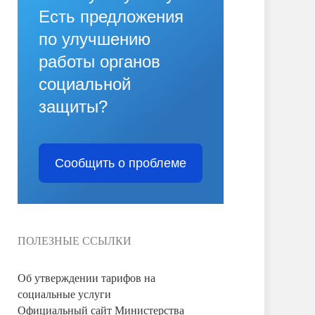
Есть предложения
по улучшению
работы органов
социальной
защиты?
Сообщить о проблеме
ПОЛЕЗНЫЕ ССЫЛКИ
Об утверждении тарифов на
социальные услуги
Официальный сайт Министерства