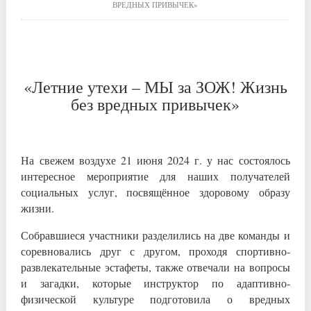
ВРЕДНЫХ ПРИВЫЧЕК»
«Летние утехи – МЫ за ЗОЖ! Жизнь
без вредных привычек»
На свежем воздухе 21 июня 2024 г. у нас состоялось
интересное мероприятие для наших получателей
социальных услуг, посвящённое здоровому образу
жизни.
Собравшиеся участники разделились на две команды и
соревновались друг с другом, проходя спортивно-
развлекательные эстафеты, также отвечали на вопросы
и загадки, которые инструктор по адаптивно-
физической культуре подготовила о вредных