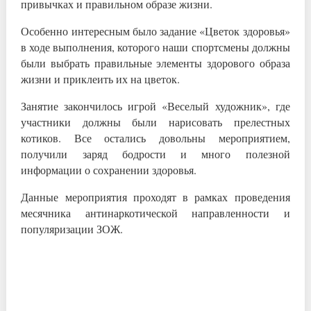
привычках и правильном образе жизни.
Особенно интересным было задание «Цветок здоровья»
в ходе выполнения, которого наши спортсмены должны
были выбрать правильные элементы здорового образа
жизни и приклеить их на цветок.
Занятие закончилось игрой «Веселый художник», где
участники должны были нарисовать прелестных
котиков. Все остались довольны мероприятием,
получили заряд бодрости и много полезной
информации о сохранении здоровья.
Данные мероприятия проходят в рамках проведения
месячника антинаркотической направленности и
популяризации ЗОЖ.