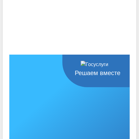
Решаем вместе