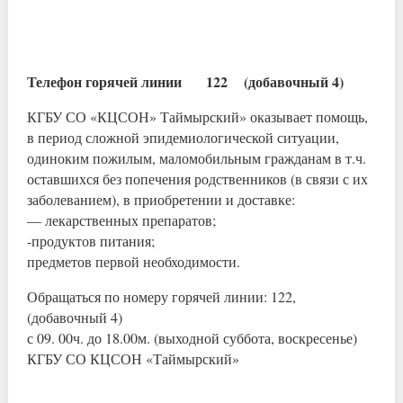
Телефон горячей линии 122 (добавочный 4)
КГБУ СО «КЦСОН» Таймырский» оказывает помощь,
в период сложной эпидемиологической ситуации,
одиноким пожилым, маломобильным гражданам в т.ч.
оставшихся без попечения родственников (в связи с их
заболеванием), в приобретении и доставке:
— лекарственных препаратов;
-продуктов питания;
предметов первой необходимости.
Обращаться по номеру горячей линии: 122,
(добавочный 4)
с 09. 00ч. до 18.00м. (выходной суббота, воскресенье)
КГБУ СО КЦСОН «Таймырский»