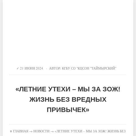
21 ИЮНЯ 2024 · АВТОР:
КГБУ СО "КЦСОН "ТАЙМЫРСКИЙ"
«ЛЕТНИЕ УТЕХИ – МЫ ЗА ЗОЖ!
ЖИЗНЬ БЕЗ ВРЕДНЫХ
ПРИВЫЧЕК»
≡
ГЛАВНАЯ
→
НОВОСТИ
→ «ЛЕТНИЕ УТЕХИ – МЫ ЗА ЗОЖ! ЖИЗНЬ БЕЗ