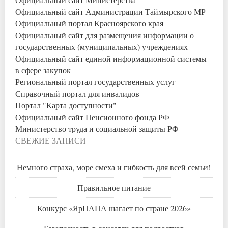
Официальный сайт Администрации Таймырского МР
Официальный портал Красноярского края
Официальный сайт для размещения информации о
государственных (муниципальных) учреждениях
Официальный сайт единой информационной системы
в сфере закупок
Региональный портал государственных услуг
Справочный портал для инвалидов
Портал "Карта доступности"
Официальный сайт Пенсионного фонда РФ
Министерство труда и социальной защиты РФ
СВЕЖИЕ ЗАПИСИ
Немного страха, море смеха и гибкость для всей семьи!
Правильное питание
Конкурс «ЯрПАПА шагает по стране 2026»