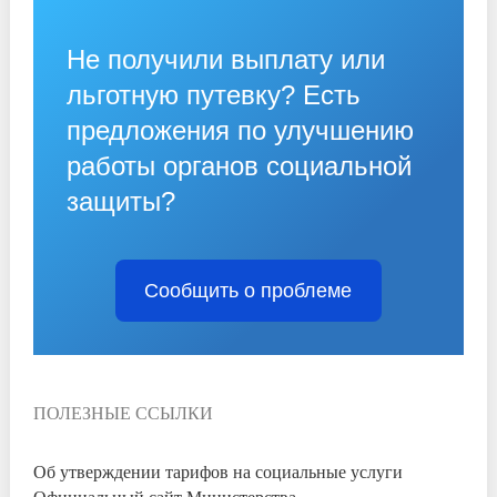
Не получили выплату или
льготную путевку? Есть
предложения по улучшению
работы органов социальной
защиты?
Сообщить о проблеме
ПОЛЕЗНЫЕ ССЫЛКИ
Об утверждении тарифов на социальные услуги
Официальный сайт Министерства