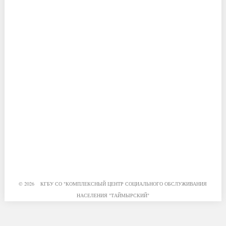
© 2026 КГБУ СО "КОМПЛЕКСНЫЙ ЦЕНТР СОЦИАЛЬНОГО ОБСЛУЖИВАНИЯ
НАСЕЛЕНИЯ "ТАЙМЫРСКИЙ"