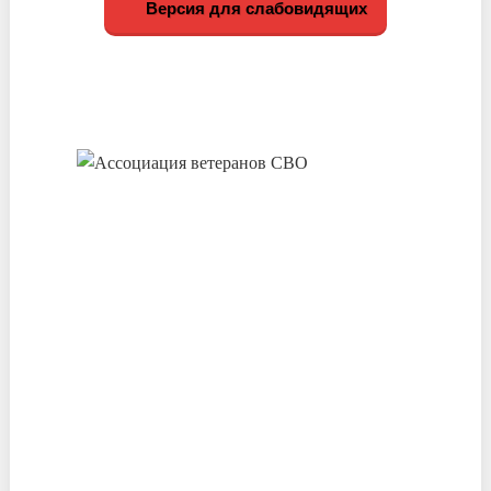
Версия для слабовидящих