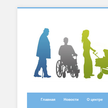
Главная
Новости
О центре