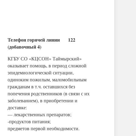
Телефон горячей линии 122
(добавочный 4)
КГБУ СО «КЦСОН» Таймырский»
оказывает помощь, в период сложной
эпидемиологической ситуации,
одиноким пожилым, маломобильным
гражданам в т.ч. оставшихся без
попечения родственников (в связи с их
заболеванием), в приобретении и
доставке:
— лекарственных препаратов;
-продуктов питания;
предметов первой необходимости.