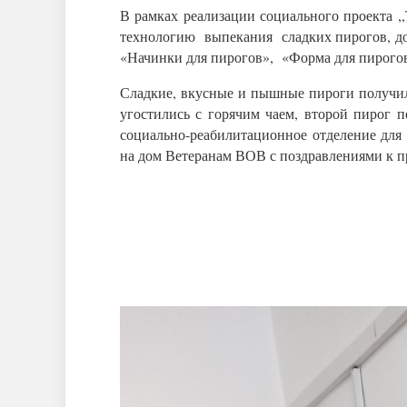
В рамках реализации социального проекта ,
технологию выпекания сладких пирогов, доп
«Начинки для пирогов», «Форма для пирого
Сладкие, вкусные и пышные пироги получилис
угостились с горячим чаем, второй пирог 
социально-реабилитационное отделение для
на дом Ветеранам ВОВ с поздравлениями к 