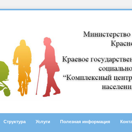
Структура
Услуги
Полезная информация
Конт