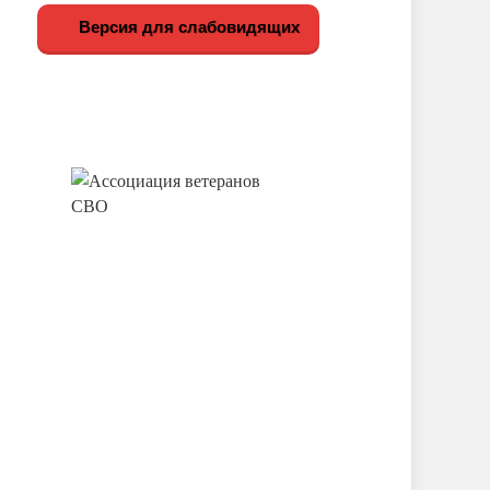
Версия для слабовидящих