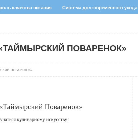
роль качества питания
Система долговременного ухода
 «ТАЙМЫРСКИЙ ПОВАРЕНОК»
СКИЙ ПОВАРЕНОК»
 «Таймырский Поваренок»
чаться кулинарному искусству!