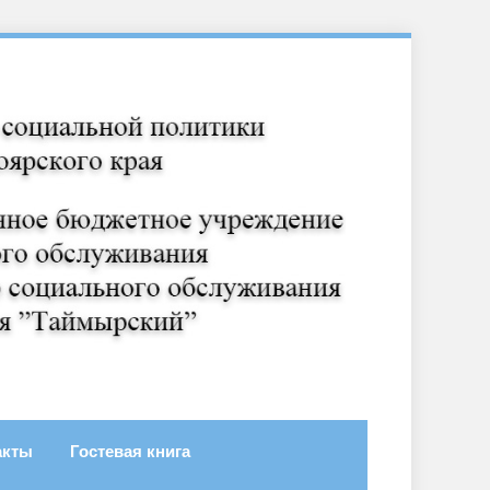
акты
Гостевая книга