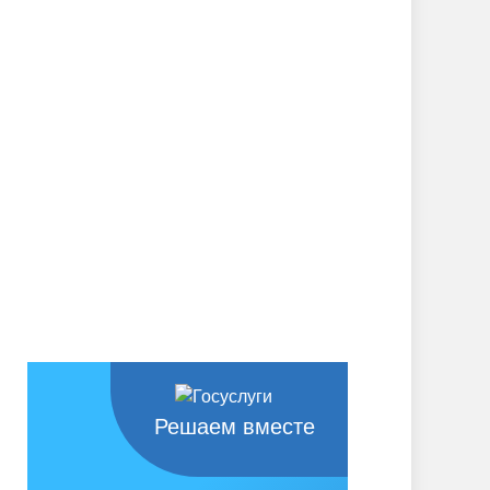
Решаем вместе