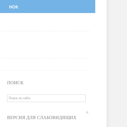
НОК
ПОИСК
©
ВЕРСИЯ ДЛЯ СЛАБОВИДЯЩИХ