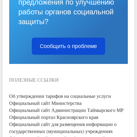
предложения по улучшению
работы органов социальной
защиты?
Сообщить о проблеме
ПОЛЕЗНЫЕ ССЫЛКИ
Об утверждении тарифов на социальные услуги
Официальный сайт Министерства
Официальный сайт Администрации Таймырского МР
Официальный портал Красноярского края
Официальный сайт для размещения информации о
государственных (муниципальных) учреждениях