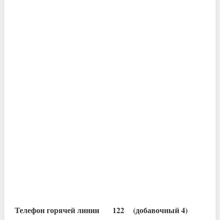
Телефон горячей линии 122 (добавочный 4)