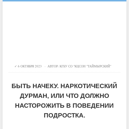
6 ОКТЯБРЯ 2023 · АВТОР:
КГБУ СО "КЦСОН "ТАЙМЫРСКИЙ"
БЫТЬ НАЧЕКУ. НАРКОТИЧЕСКИЙ
ДУРМАН, ИЛИ ЧТО ДОЛЖНО
НАСТОРОЖИТЬ В ПОВЕДЕНИИ
ПОДРОСТКА.