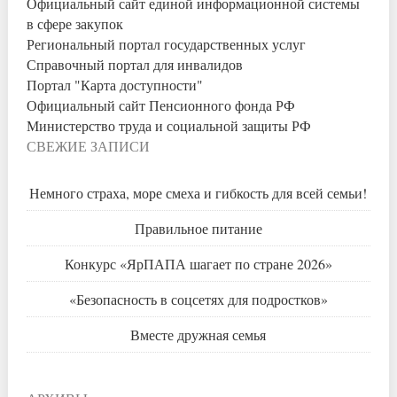
Официальный сайт единой информационной системы
в сфере закупок
Региональный портал государственных услуг
Справочный портал для инвалидов
Портал "Карта доступности"
Официальный сайт Пенсионного фонда РФ
Министерство труда и социальной защиты РФ
СВЕЖИЕ ЗАПИСИ
Немного страха, море смеха и гибкость для всей семьи!
Правильное питание
Конкурс «ЯрПАПА шагает по стране 2026»
«Безопасность в соцсетях для подростков»
Вместе дружная семья