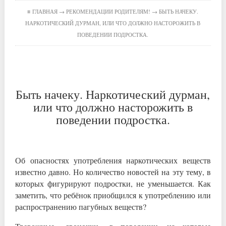
≡
ГЛАВНАЯ
→
РЕКОМЕНДАЦИИ РОДИТЕЛЯМ!
→ БЫТЬ НАЧЕКУ.
НАРКОТИЧЕСКИЙ ДУРМАН, ИЛИ ЧТО ДОЛЖНО НАСТОРОЖИТЬ В
ПОВЕДЕНИИ ПОДРОСТКА.
Быть начеку. Наркотический дурман,
или что должно насторожить в
поведении подростка.
Об опасностях употребления наркотических веществ
известно давно. Но количество новостей на эту тему, в
которых фигурируют подростки, не уменьшается. Как
заметить, что ребёнок приобщился к употреблению или
распространению пагубных веществ?