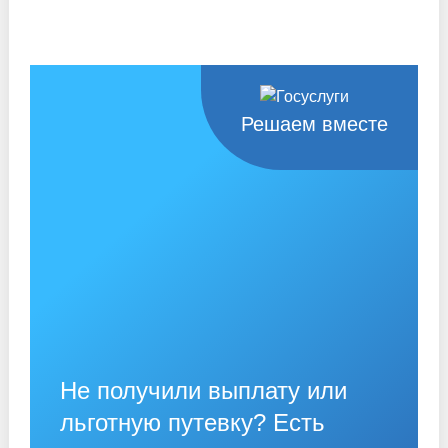
Решаем вместе
Не получили выплату или
льготную путевку? Есть