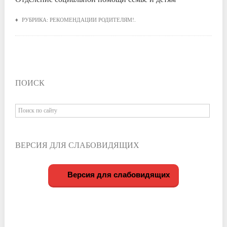
♦ РУБРИКА:
РЕКОМЕНДАЦИИ РОДИТЕЛЯМ!
.
ПОИСК
ВЕРСИЯ ДЛЯ СЛАБОВИДЯЩИХ
Версия для слабовидящих