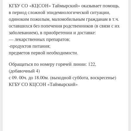
КГБУ СО «КЦСОН» Таймырский» оказывает помощь,
в период сложной эпидемиологической ситуации,
одиноким пожилым, маломобильным гражданам в т.ч.
оставшихся без попечения родственников (в связи с их
заболеванием), в приобретении и доставке:
— лекарственных препаратов;
-продуктов питания;
предметов первой необходимости.
Обращаться по номеру горячей линии: 122,
(добавочный 4)
с 09. 00ч. до 18.00м. (выходной суббота, воскресенье)
КГБУ СО КЦСОН «Таймырский»