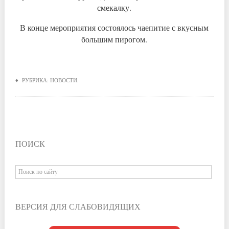
смекалку.
В конце мероприятия состоялось чаепитие с вкусным
большим пирогом.
♦ РУБРИКА:
НОВОСТИ
.
ПОИСК
ВЕРСИЯ ДЛЯ СЛАБОВИДЯЩИХ