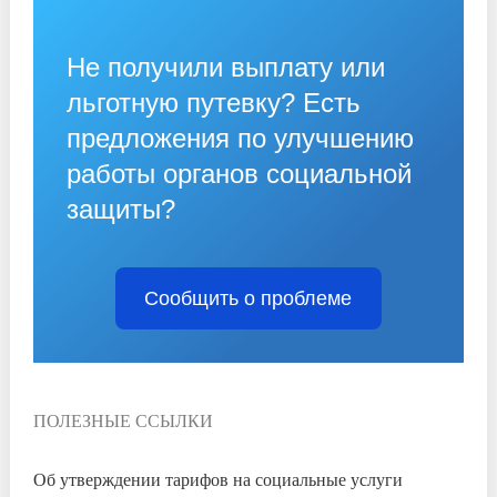
Не получили выплату или
льготную путевку? Есть
предложения по улучшению
работы органов социальной
защиты?
Сообщить о проблеме
ПОЛЕЗНЫЕ ССЫЛКИ
Об утверждении тарифов на социальные услуги