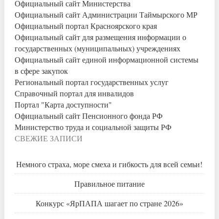
Официальный сайт Министерства
Официальный сайт Администрации Таймырского МР
Официальный портал Красноярского края
Официальный сайт для размещения информации о
государственных (муниципальных) учреждениях
Официальный сайт единой информационной системы
в сфере закупок
Региональный портал государственных услуг
Справочный портал для инвалидов
Портал "Карта доступности"
Официальный сайт Пенсионного фонда РФ
Министерство труда и социальной защиты РФ
СВЕЖИЕ ЗАПИСИ
Немного страха, море смеха и гибкость для всей семьи!
Правильное питание
Конкурс «ЯрПАПА шагает по стране 2026»