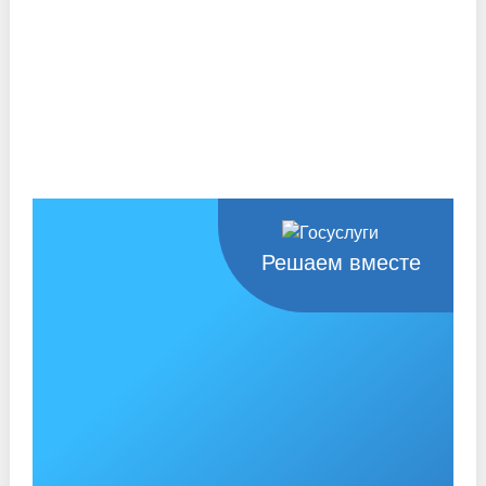
Решаем вместе