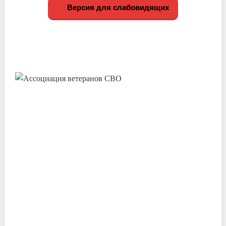
Версия для слабовидящих