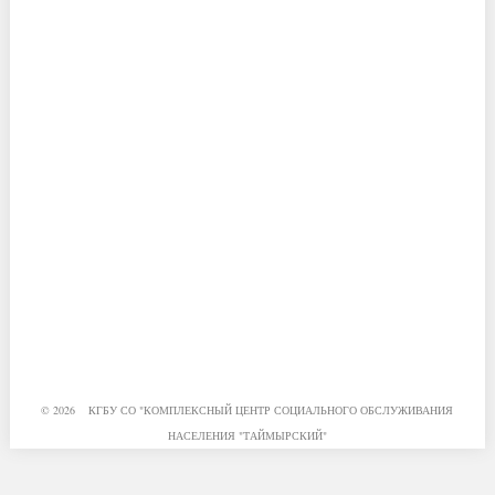
© 2026 КГБУ СО "КОМПЛЕКСНЫЙ ЦЕНТР СОЦИАЛЬНОГО ОБСЛУЖИВАНИЯ
НАСЕЛЕНИЯ "ТАЙМЫРСКИЙ"