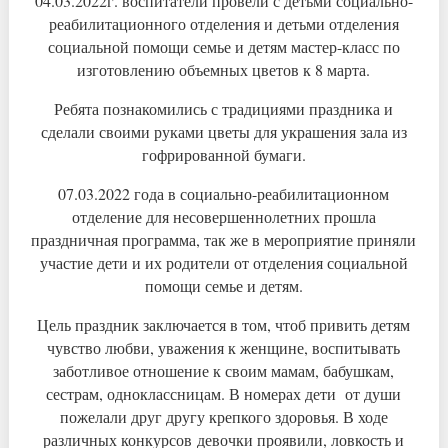
04.03.2022г. воспитатели провели с детьми социально-
реабилитационного отделения и детьми отделения
социальной помощи семье и детям мастер-класс по
изготовлению объемных цветов к 8 марта.
Ребята познакомились с традициями праздника и
сделали своими руками цветы для украшения зала из
гофрированной бумаги.
07.03.2022 года в социально-реабилитационном
отделение для несовершеннолетних прошла
праздничная программа, так же в мероприятие приняли
участие дети и их родители от отделения социальной
помощи семье и детям.
Цель праздник заключается в том, чтоб привить детям
чувство любви, уважения к женщине, воспитывать
заботливое отношение к своим мамам, бабушкам,
сестрам, одноклассницам. В номерах дети от души
пожелали друг другу крепкого здоровья. В ходе
различных конкурсов девочки проявили, ловкость и