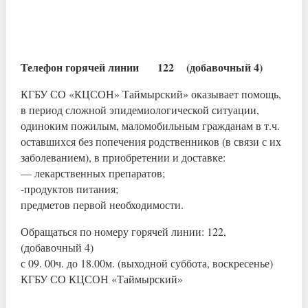
Телефон горячей линии 122 (добавочный 4)
КГБУ СО «КЦСОН» Таймырский» оказывает помощь,
в период сложной эпидемиологической ситуации,
одиноким пожилым, маломобильным гражданам в т.ч.
оставшихся без попечения родственников (в связи с их
заболеванием), в приобретении и доставке:
— лекарственных препаратов;
-продуктов питания;
предметов первой необходимости.
Обращаться по номеру горячей линии: 122,
(добавочный 4)
с 09. 00ч. до 18.00м. (выходной суббота, воскресенье)
КГБУ СО КЦСОН «Таймырский»