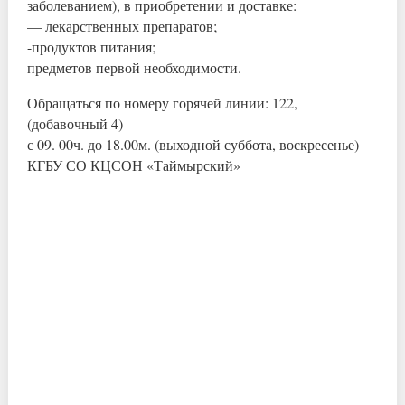
заболеванием), в приобретении и доставке:
— лекарственных препаратов;
-продуктов питания;
предметов первой необходимости.
Обращаться по номеру горячей линии: 122,
(добавочный 4)
с 09. 00ч. до 18.00м. (выходной суббота, воскресенье)
КГБУ СО КЦСОН «Таймырский»