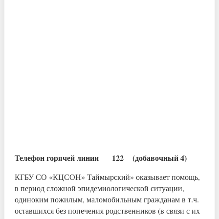
Телефон горячей линии 122 (добавочный 4)
КГБУ СО «КЦСОН» Таймырский» оказывает помощь,
в период сложной эпидемиологической ситуации,
одиноким пожилым, маломобильным гражданам в т.ч.
оставшихся без попечения родственников (в связи с их