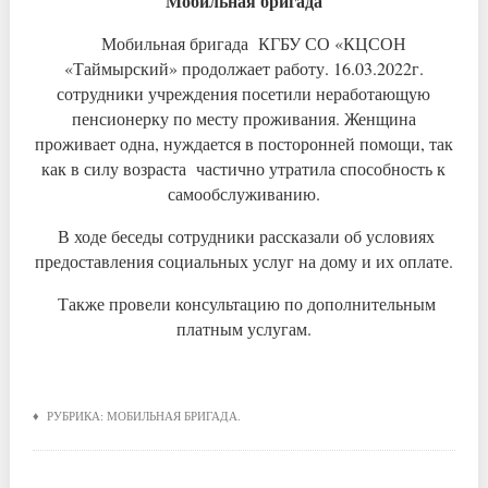
Мобильная бригада
Мобильная бригада КГБУ СО «КЦСОН
«Таймырский» продолжает работу. 16.03.2022г.
сотрудники учреждения посетили неработающую
пенсионерку по месту проживания. Женщина
проживает одна, нуждается в посторонней помощи, так
как в силу возраста частично утратила способность к
самообслуживанию.
В ходе беседы сотрудники рассказали об условиях
предоставления социальных услуг на дому и их оплате.
Также провели консультацию по дополнительным
платным услугам.
♦ РУБРИКА:
МОБИЛЬНАЯ БРИГАДА
.