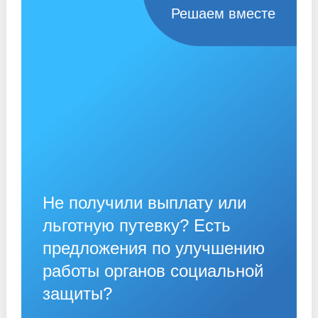
Решаем вместе
Не получили выплату или
льготную путевку? Есть
предложения по улучшению
работы органов социальной
защиты?