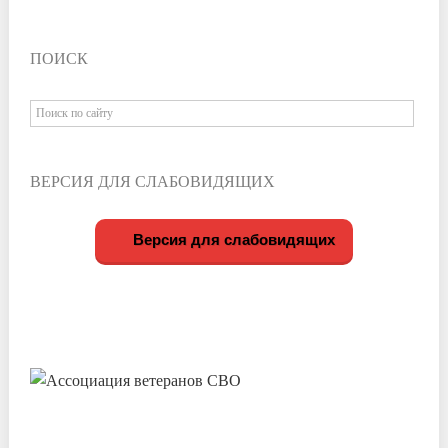
ПОИСК
ВЕРСИЯ ДЛЯ СЛАБОВИДЯЩИХ
Версия для слабовидящих