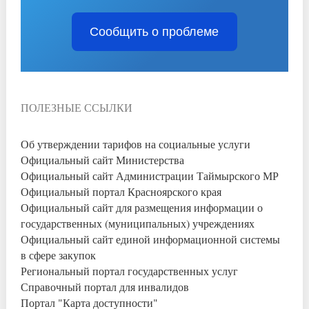
Сообщить о проблеме
ПОЛЕЗНЫЕ ССЫЛКИ
Об утверждении тарифов на социальные услуги
Официальный сайт Министерства
Официальный сайт Администрации Таймырского МР
Официальный портал Красноярского края
Официальный сайт для размещения информации о
государственных (муниципальных) учреждениях
Официальный сайт единой информационной системы
в сфере закупок
Региональный портал государственных услуг
Справочный портал для инвалидов
Портал "Карта доступности"