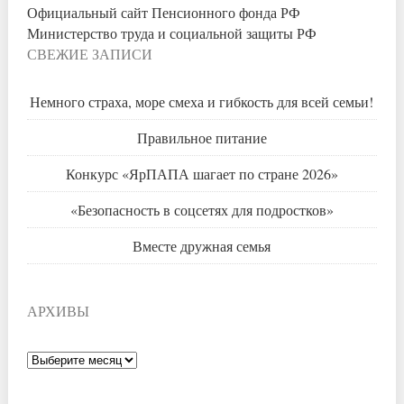
Официальный сайт Пенсионного фонда РФ
Министерство труда и социальной защиты РФ
СВЕЖИЕ ЗАПИСИ
Немного страха, море смеха и гибкость для всей семьи!
Правильное питание
Конкурс «ЯрПАПА шагает по стране 2026»
«Безопасность в соцсетях для подростков»
Вместе дружная семья
АРХИВЫ
Архивы