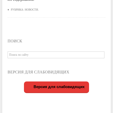
♦ РУБРИКА:
НОВОСТИ
.
ПОИСК
ВЕРСИЯ ДЛЯ СЛАБОВИДЯЩИХ
Версия для слабовидящих