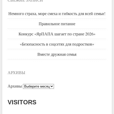
Немного страха, море смеха и гибкость для всей семьи!
Правильное питание
Конкурс «ЯрПАПА шагает по стране 2026»
«Безопасность в соцсетях для подростков»
Вместе дружная семья
АРХИВЫ
Архивы
VISITORS
Today: 941