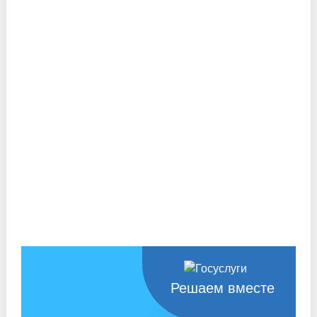
Решаем вместе