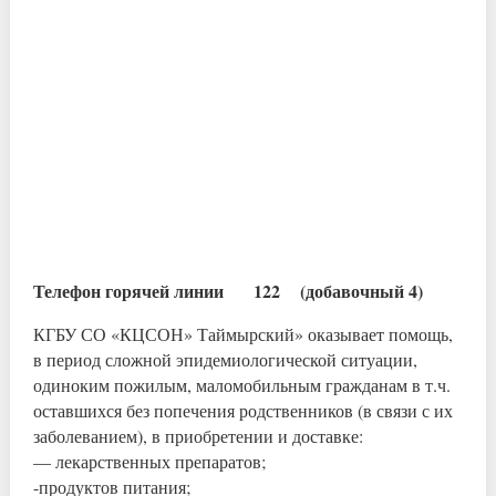
Телефон горячей линии 122 (добавочный 4)
КГБУ СО «КЦСОН» Таймырский» оказывает помощь,
в период сложной эпидемиологической ситуации,
одиноким пожилым, маломобильным гражданам в т.ч.
оставшихся без попечения родственников (в связи с их
заболеванием), в приобретении и доставке:
— лекарственных препаратов;
-продуктов питания;