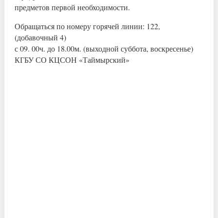
предметов первой необходимости.
Обращаться по номеру горячей линии: 122,
(добавочный 4)
с 09. 00ч. до 18.00м. (выходной суббота, воскресенье)
КГБУ СО КЦСОН «Таймырский»