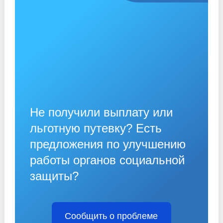
Не получили выплату или
льготную путевку? Есть
предложения по улучшению
работы органов социальной
защиты?
Сообщить о проблеме