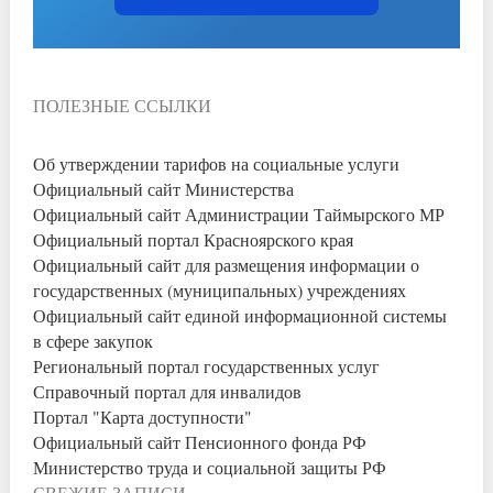
ПОЛЕЗНЫЕ ССЫЛКИ
Об утверждении тарифов на социальные услуги
Официальный сайт Министерства
Официальный сайт Администрации Таймырского МР
Официальный портал Красноярского края
Официальный сайт для размещения информации о
государственных (муниципальных) учреждениях
Официальный сайт единой информационной системы
в сфере закупок
Региональный портал государственных услуг
Справочный портал для инвалидов
Портал "Карта доступности"
Официальный сайт Пенсионного фонда РФ
Министерство труда и социальной защиты РФ
СВЕЖИЕ ЗАПИСИ