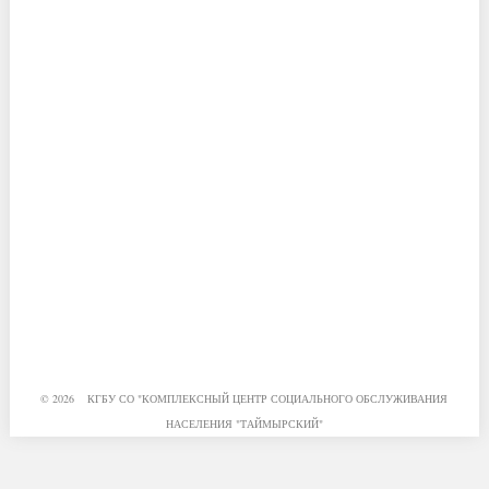
© 2026 КГБУ СО "КОМПЛЕКСНЫЙ ЦЕНТР СОЦИАЛЬНОГО ОБСЛУЖИВАНИЯ
НАСЕЛЕНИЯ "ТАЙМЫРСКИЙ"