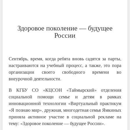
Здоровое поколение — будущее
России
Сентябрь, время, когда ребята вновь садятся за парты,
настраиваются на учебный процесс, а также, это пора
организации своего свободного времени во
внеурочной деятельности.
В КГБУ СО «КЦСОН «Таймырский» отделения
социальной помощи семье и детям в рамках
инновационной технологии «Виртуальный практикум
«Я познаю мир», дружная, многодетная семья Ямкиных
приняла активное участие в социальной рекламе на
тему: «Здоровое поколение — будущее России».