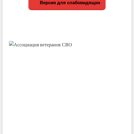
Версия для слабовидящих