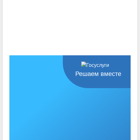
Решаем вместе