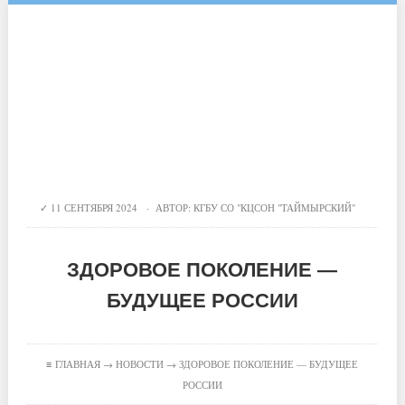
11 СЕНТЯБРЯ 2024 · АВТОР:
КГБУ СО "КЦСОН "ТАЙМЫРСКИЙ"
ЗДОРОВОЕ ПОКОЛЕНИЕ —
БУДУЩЕЕ РОССИИ
≡
ГЛАВНАЯ
→
НОВОСТИ
→ ЗДОРОВОЕ ПОКОЛЕНИЕ — БУДУЩЕЕ
РОССИИ