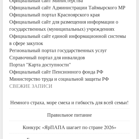
Официальный сайт Министерства
Официальный сайт Администрации Таймырского МР
Официальный портал Красноярского края
Официальный сайт для размещения информации о
государственных (муниципальных) учреждениях
Официальный сайт единой информационной системы
в сфере закупок
Региональный портал государственных услуг
Справочный портал для инвалидов
Портал "Карта доступности"
Официальный сайт Пенсионного фонда РФ
Министерство труда и социальной защиты РФ
СВЕЖИЕ ЗАПИСИ
Немного страха, море смеха и гибкость для всей семьи!
Правильное питание
Конкурс «ЯрПАПА шагает по стране 2026»