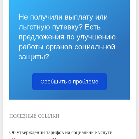
Не получили выплату или
льготную путевку? Есть
предложения по улучшению
работы органов социальной
защиты?
Сообщить о проблеме
ПОЛЕЗНЫЕ ССЫЛКИ
Об утверждении тарифов на социальные услуги