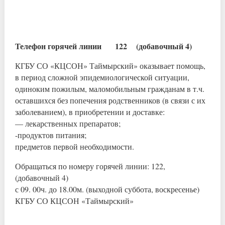
Телефон горячей линии 122 (добавочный 4)
КГБУ СО «КЦСОН» Таймырский» оказывает помощь,
в период сложной эпидемиологической ситуации,
одиноким пожилым, маломобильным гражданам в т.ч.
оставшихся без попечения родственников (в связи с их
заболеванием), в приобретении и доставке:
— лекарственных препаратов;
-продуктов питания;
предметов первой необходимости.
Обращаться по номеру горячей линии: 122,
(добавочный 4)
с 09. 00ч. до 18.00м. (выходной суббота, воскресенье)
КГБУ СО КЦСОН «Таймырский»