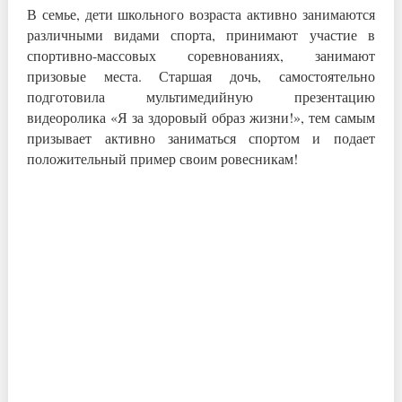
В семье, дети школьного возраста активно занимаются
различными видами спорта, принимают участие в
спортивно-массовых соревнованиях, занимают
призовые места. Старшая дочь, самостоятельно
подготовила мультимедийную презентацию
видеоролика «Я за здоровый образ жизни!», тем самым
призывает активно заниматься спортом и подает
положительный пример своим ровесникам!