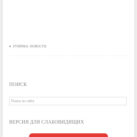
♦ РУБРИКА:
НОВОСТИ
.
ПОИСК
ВЕРСИЯ ДЛЯ СЛАБОВИДЯЩИХ