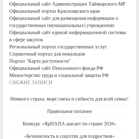
Официальный сайт Администрации Таймырского МР
Официальный портал Красноярского края
Официальный сайт для размещения информации о
государственных (муниципальных) учреждениях
Официальный сайт единой информационной системы
в сфере закупок
Региональный портал государственных услуг
Справочный портал для инвалидов
Портал "Карта доступности"
Официальный сайт Пенсионного фонда РФ
Министерство труда и социальной защиты РФ
СВЕЖИЕ ЗАПИСИ
Немного страха, море смеха и гибкость для всей семьи!
Правильное питание
Конкурс «ЯрПАПА шагает по стране 2026»
«Безопасность в соцсетях для подростков»