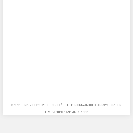
© 2026 КГБУ СО "КОМПЛЕКСНЫЙ ЦЕНТР СОЦИАЛЬНОГО ОБСЛУЖИВАНИЯ
НАСЕЛЕНИЯ "ТАЙМЫРСКИЙ"