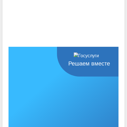
Решаем вместе