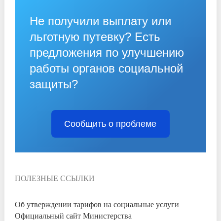
Не получили выплату или
льготную путевку? Есть
предложения по улучшению
работы органов социальной
защиты?
Сообщить о проблеме
ПОЛЕЗНЫЕ ССЫЛКИ
Об утверждении тарифов на социальные услуги
Официальный сайт Министерства