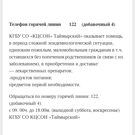
Телефон горячей линии 122 (добавочный 4)
КГБУ СО «КЦСОН» Таймырский» оказывает помощь,
в период сложной эпидемиологической ситуации,
одиноким пожилым, маломобильным гражданам в т.ч.
оставшихся без попечения родственников (в связи с их
заболеванием), в приобретении и доставке:
— лекарственных препаратов;
-продуктов питания;
предметов первой необходимости.
Обращаться по номеру горячей линии: 122,
(добавочный 4)
с 09. 00ч. до 18.00м. (выходной суббота, воскресенье)
КГБУ СО КЦСОН «Таймырский»