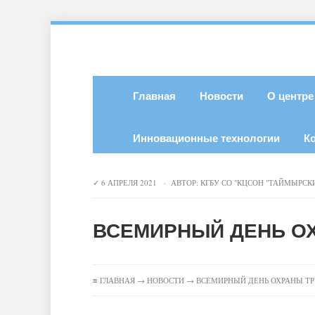
Главная
Новости
О центре
Инновационные технологии
К
6 АПРЕЛЯ 2021 · АВТОР:
КГБУ СО "КЦСОН "ТАЙМЫРСК
ВСЕМИРНЫЙ ДЕНЬ О
≡
ГЛАВНАЯ
→
НОВОСТИ
→ ВСЕМИРНЫЙ ДЕНЬ ОХРАНЫ Т