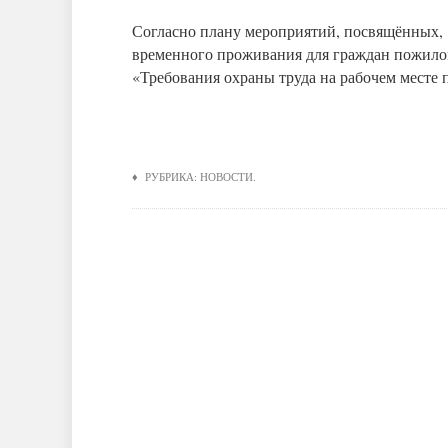
Согласно плану мероприятий, посвящённых,
временного проживания для граждан пожилог
«Требования охраны труда на рабочем месте
♦ РУБРИКА:
НОВОСТИ
.