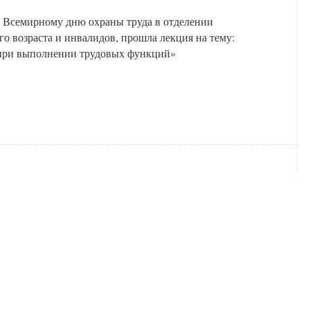
 Всемирному дню охраны труда в отделении
о возраста и инвалидов, прошла лекция на тему:
 при выполнении трудовых функций»