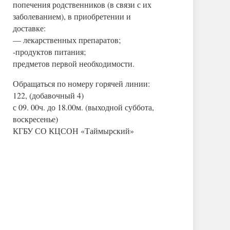
попечения родственников (в связи с их
заболеванием), в приобретении и
доставке:
— лекарственных препаратов;
-продуктов питания;
предметов первой необходимости.
Обращаться по номеру горячей линии:
122, (добавочный 4)
с 09. 00ч. до 18.00м. (выходной суббота,
воскресенье)
КГБУ СО КЦСОН «Таймырский»