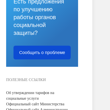
Есть предложения
по улучшению
работы органов
социальной
защиты?
Сообщить о проблеме
ПОЛЕЗНЫЕ ССЫЛКИ
Об утверждении тарифов на
социальные услуги
Официальный сайт Министерства
Официальный сайт Администрации