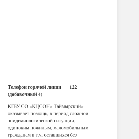
Телефон горячей линии 122
(добавочный 4)
КГБУ СО «КЦСОН» Таймырский»
оказывает помощь, в период сложной
эпидемиологической ситуации,
одиноким пожилым, маломобильным
гражданам в т.ч. оставшихся без