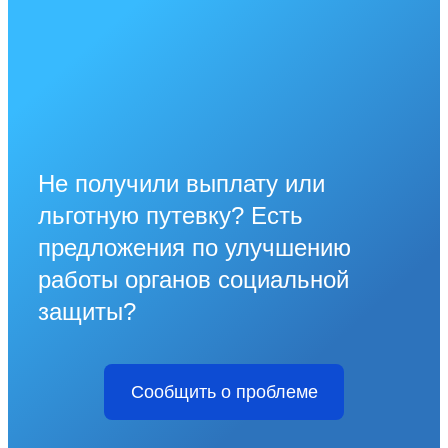
Не получили выплату или
льготную путевку? Есть
предложения по улучшению
работы органов социальной
защиты?
Сообщить о проблеме