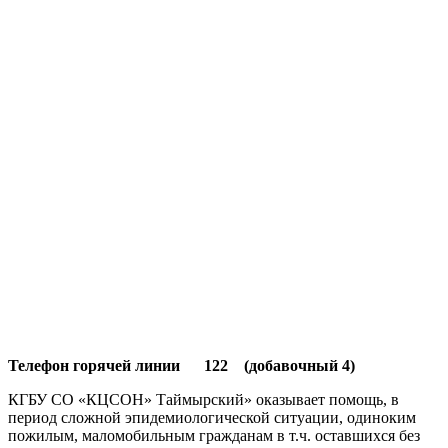
Телефон горячей линии 122 (добавочный 4)
КГБУ СО «КЦСОН» Таймырский» оказывает помощь, в
период сложной эпидемиологической ситуации, одиноким
пожилым, маломобильным гражданам в т.ч. оставшихся без