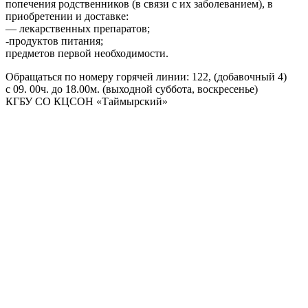
попечения родственников (в связи с их заболеванием), в
приобретении и доставке:
— лекарственных препаратов;
-продуктов питания;
предметов первой необходимости.
Обращаться по номеру горячей линии: 122, (добавочный 4)
с 09. 00ч. до 18.00м. (выходной суббота, воскресенье)
КГБУ СО КЦСОН «Таймырский»