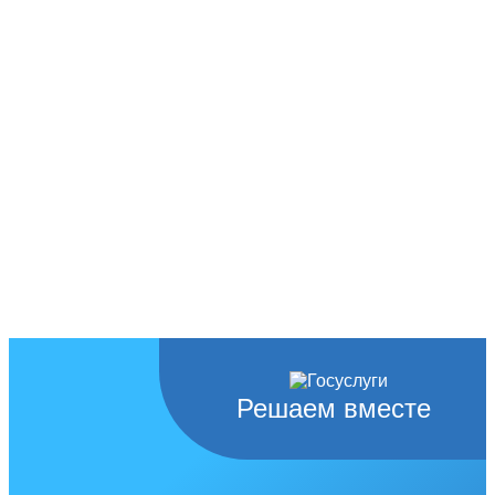
Решаем вместе