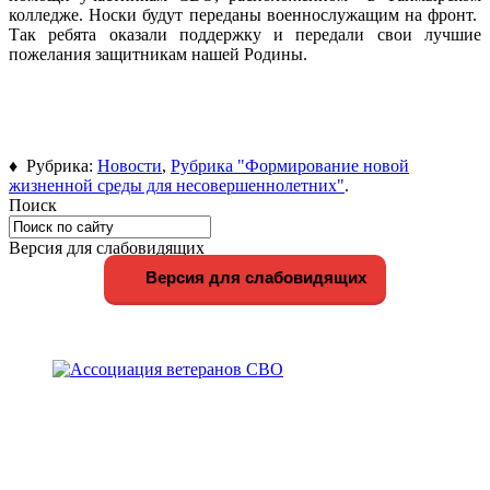
колледже. Носки будут переданы военнослужащим на фронт.
Так ребята оказали поддержку и передали свои лучшие
пожелания защитникам нашей Родины.
♦ Рубрика:
Новости
,
Рубрика "Формирование новой
жизненной среды для несовершеннолетних"
.
Поиск
Версия для слабовидящих
Версия для слабовидящих