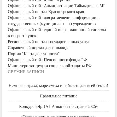
Официальный сайт Администрации Таймырского МР
Официальный портал Красноярского края
Официальный сайт для размещения информации о
государственных (муниципальных) учреждениях
Официальный сайт единой информационной системы
в сфере закупок
Региональный портал государственных услуг
Справочный портал для инвалидов
Портал "Карта доступности"
Официальный сайт Пенсионного фонда РФ
Министерство труда и социальной защиты РФ
СВЕЖИЕ ЗАПИСИ
Немного страха, море смеха и гибкость для всей семьи!
Правильное питание
Конкурс «ЯрПАПА шагает по стране 2026»
«Безопасность в соцсетях для подростков»