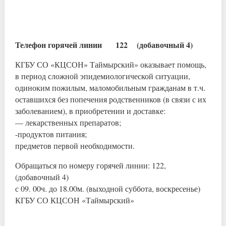
Телефон горячей линии 122 (добавочный 4)
КГБУ СО «КЦСОН» Таймырский» оказывает помощь,
в период сложной эпидемиологической ситуации,
одиноким пожилым, маломобильным гражданам в т.ч.
оставшихся без попечения родственников (в связи с их
заболеванием), в приобретении и доставке:
— лекарственных препаратов;
-продуктов питания;
предметов первой необходимости.
Обращаться по номеру горячей линии: 122,
(добавочный 4)
с 09. 00ч. до 18.00м. (выходной суббота, воскресенье)
КГБУ СО КЦСОН «Таймырский»