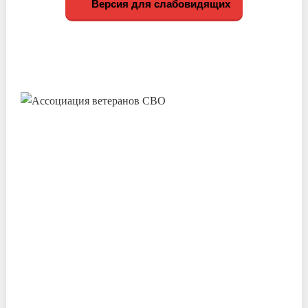
Версия для слабовидящих