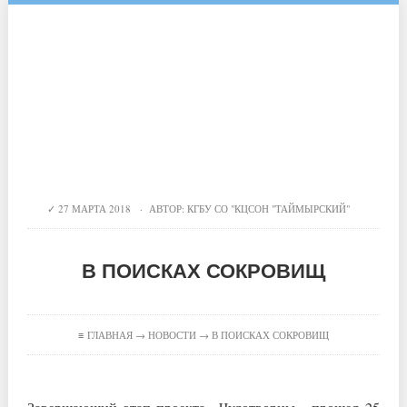
27 МАРТА 2018 · АВТОР:
КГБУ СО "КЦСОН "ТАЙМЫРСКИЙ"
В ПОИСКАХ СОКРОВИЩ
≡
ГЛАВНАЯ
→
НОВОСТИ
→ В ПОИСКАХ СОКРОВИЩ