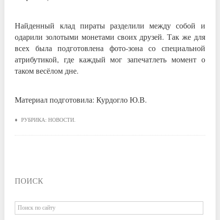
Найденный клад пираты разделили между собой и
одарили золотыми монетами своих друзей. Так же для
всех была подготовлена фото-зона со специальной
атрибутикой, где каждый мог запечатлеть момент о
таком весёлом дне.
Материал подготовила: Курдогло Ю.В.
♦ РУБРИКА:
НОВОСТИ
.
ПОИСК