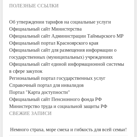
ПОЛЕЗНЫЕ ССЫЛКИ
Об утверждении тарифов на социальные услуги
Официальный сайт Министерства
Официальный сайт Администрации Таймырского МР
Официальный портал Красноярского края
Официальный сайт для размещения информации о
государственных (муниципальных) учреждениях
Официальный сайт единой информационной системы
в сфере закупок
Региональный портал государственных услуг
Справочный портал для инвалидов
Портал "Карта доступности"
Официальный сайт Пенсионного фонда РФ
Министерство труда и социальной защиты РФ
СВЕЖИЕ ЗАПИСИ
Немного страха, море смеха и гибкость для всей семьи!