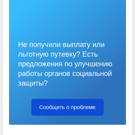
Не получили выплату или
льготную путевку? Есть
предложения по улучшению
работы органов социальной
защиты?
Сообщить о проблеме