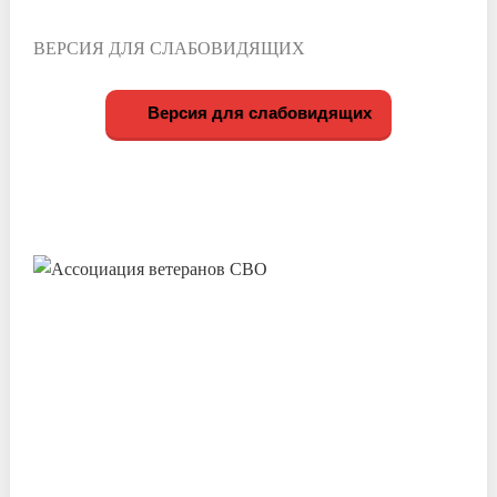
ВЕРСИЯ ДЛЯ СЛАБОВИДЯЩИХ
Версия для слабовидящих