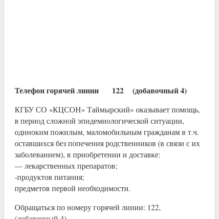
Телефон горячей линии 122 (добавочный 4)
КГБУ СО «КЦСОН» Таймырский» оказывает помощь,
в период сложной эпидемиологической ситуации,
одиноким пожилым, маломобильным гражданам в т.ч.
оставшихся без попечения родственников (в связи с их
заболеванием), в приобретении и доставке:
— лекарственных препаратов;
-продуктов питания;
предметов первой необходимости.
Обращаться по номеру горячей линии: 122,
(добавочный 4)