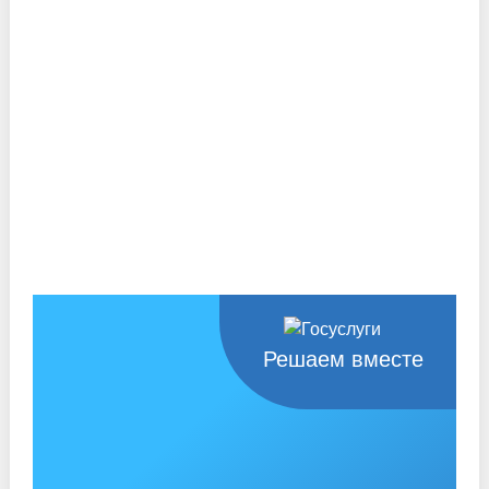
Решаем вместе