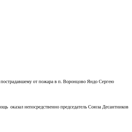
 пострадавшему от пожара в п. Воронцово Яндо Сергею
мощь оказал непосредственно председатель Союза Десантников