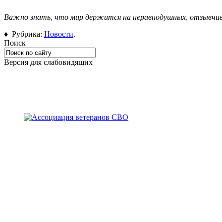
Важно знать, что мир держится на неравнодушных, отзывчивы
♦ Рубрика:
Новости
.
Поиск
Версия для слабовидящих