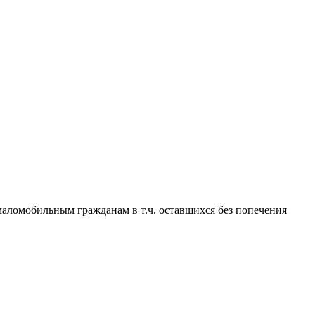
омобильным гражданам в т.ч. оставшихся без попечения