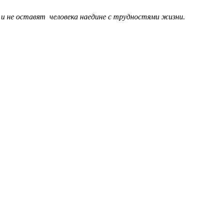
 и не оставят человека наедине с трудностями жизни.