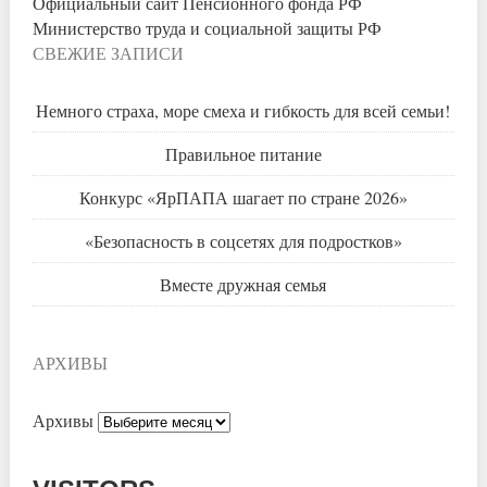
Официальный сайт Пенсионного фонда РФ
Министерство труда и социальной защиты РФ
СВЕЖИЕ ЗАПИСИ
Немного страха, море смеха и гибкость для всей семьи!
Правильное питание
Конкурс «ЯрПАПА шагает по стране 2026»
«Безопасность в соцсетях для подростков»
Вместе дружная семья
АРХИВЫ
Архивы