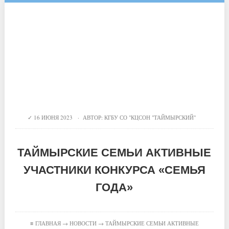
16 ИЮНЯ 2023 · АВТОР:
КГБУ СО "КЦСОН "ТАЙМЫРСКИЙ"
ТАЙМЫРСКИЕ СЕМЬИ АКТИВНЫЕ
УЧАСТНИКИ КОНКУРСА «СЕМЬЯ
ГОДА»
≡
ГЛАВНАЯ
→
НОВОСТИ
→ ТАЙМЫРСКИЕ СЕМЬИ АКТИВНЫЕ