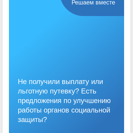
Решаем вместе
Не получили выплату или
льготную путевку? Есть
предложения по улучшению
работы органов социальной
защиты?