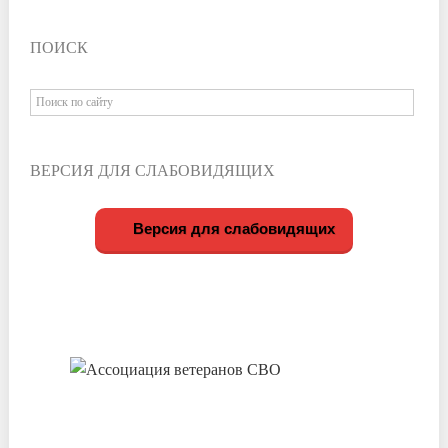
ПОИСК
ВЕРСИЯ ДЛЯ СЛАБОВИДЯЩИХ
Версия для слабовидящих