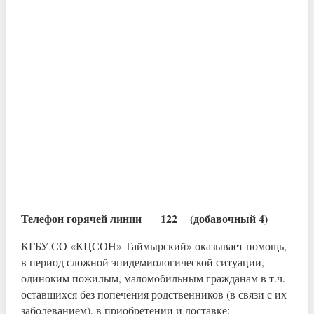
Телефон горячей линии 122 (добавочный 4)
КГБУ СО «КЦСОН» Таймырский» оказывает помощь,
в период сложной эпидемиологической ситуации,
одиноким пожилым, маломобильным гражданам в т.ч.
оставшихся без попечения родственников (в связи с их
заболеванием), в приобретении и доставке: