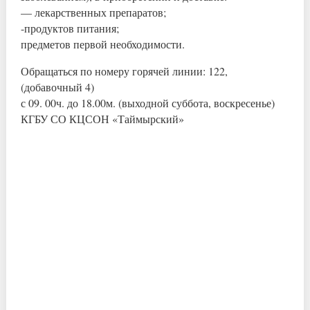
— лекарственных препаратов;
-продуктов питания;
предметов первой необходимости.
Обращаться по номеру горячей линии: 122,
(добавочный 4)
с 09. 00ч. до 18.00м. (выходной суббота, воскресенье)
КГБУ СО КЦСОН «Таймырский»