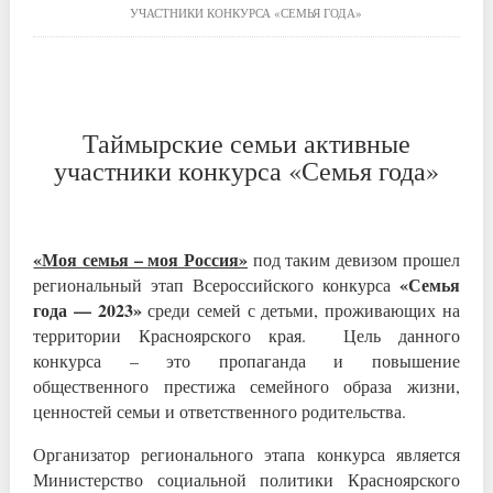
УЧАСТНИКИ КОНКУРСА «СЕМЬЯ ГОДА»
Таймырские семьи активные
участники конкурса «Семья года»
«Моя семья – моя Россия»
под таким девизом прошел
«Семья
региональный этап Всероссийского конкурса
года — 2023»
среди семей с детьми, проживающих на
территории Красноярского края. Цель данного
конкурса – это пропаганда и повышение
общественного престижа семейного образа жизни,
ценностей семьи и ответственного родительства.
Организатор регионального этапа конкурса является
Министерство социальной политики Красноярского