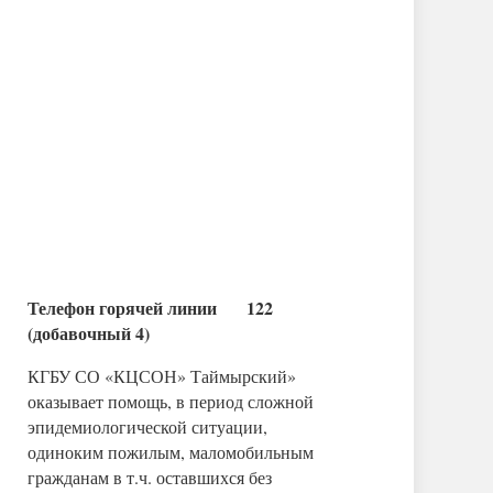
Телефон горячей линии 122
(добавочный 4)
КГБУ СО «КЦСОН» Таймырский»
оказывает помощь, в период сложной
эпидемиологической ситуации,
одиноким пожилым, маломобильным
гражданам в т.ч. оставшихся без