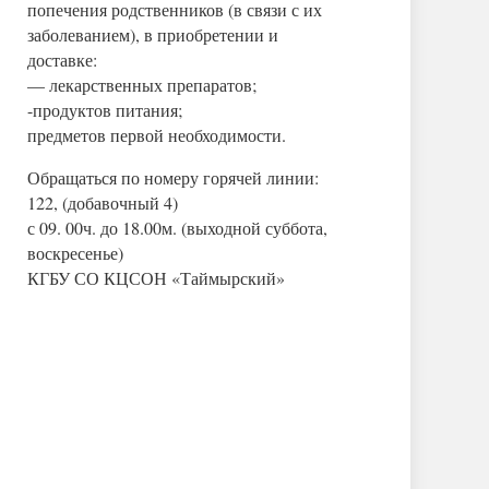
попечения родственников (в связи с их
заболеванием), в приобретении и
доставке:
— лекарственных препаратов;
-продуктов питания;
предметов первой необходимости.
Обращаться по номеру горячей линии:
122, (добавочный 4)
с 09. 00ч. до 18.00м. (выходной суббота,
воскресенье)
КГБУ СО КЦСОН «Таймырский»