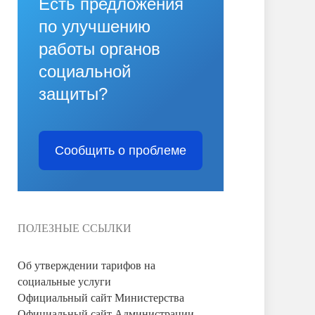
Есть предложения
по улучшению
работы органов
социальной
защиты?
Сообщить о проблеме
ПОЛЕЗНЫЕ ССЫЛКИ
Об утверждении тарифов на
социальные услуги
Официальный сайт Министерства
Официальный сайт Администрации