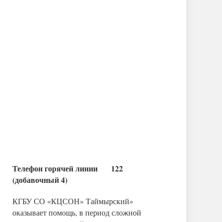
Телефон горячей линии 122
(добавочный 4)
КГБУ СО «КЦСОН» Таймырский»
оказывает помощь, в период сложной