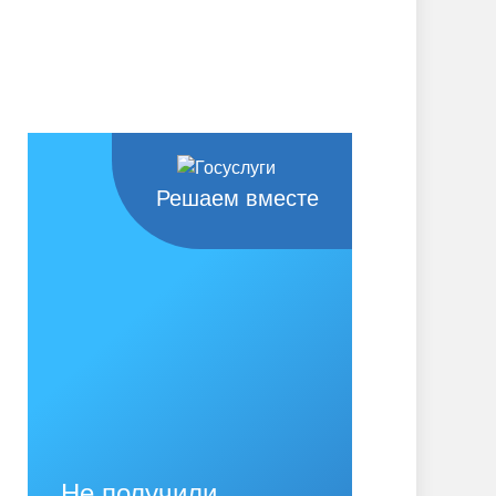
Решаем вместе
Не получили