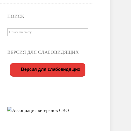
ПОИСК
ВЕРСИЯ ДЛЯ СЛАБОВИДЯЩИХ
Версия для слабовидящих