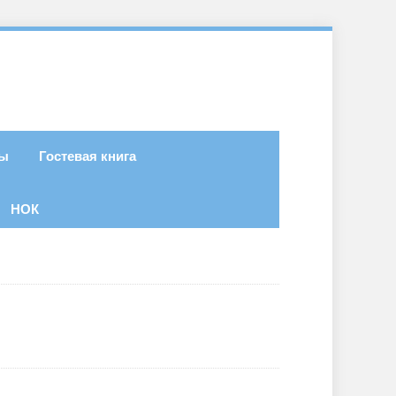
ты
Гостевая книга
НОК