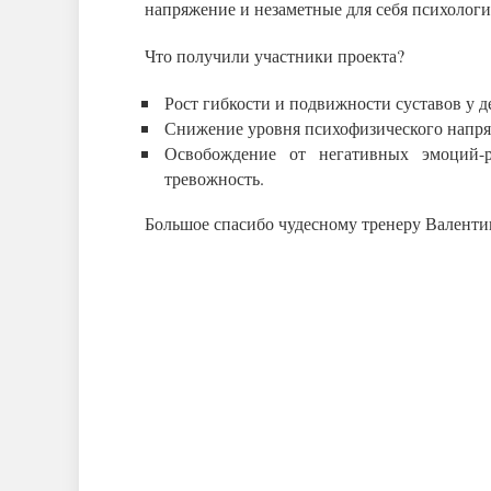
напряжение и незаметные для себя психолог
Что получили участники проекта?
Рост гибкости и подвижности суставов у д
Снижение уровня психофизического напря
Освобождение от негативных эмоций-р
тревожность.
Большое спасибо чудесному тренеру Валентин