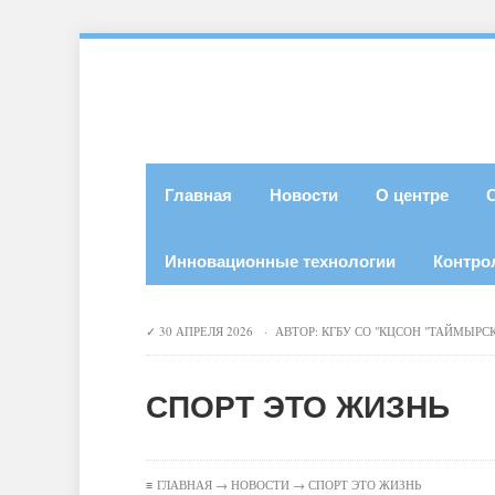
Главная
Новости
О центре
Инновационные технологии
Контро
30 АПРЕЛЯ 2026 · АВТОР:
КГБУ СО "КЦСОН "ТАЙМЫРС
СПОРТ ЭТО ЖИЗНЬ
≡
ГЛАВНАЯ
→
НОВОСТИ
→ СПОРТ ЭТО ЖИЗНЬ