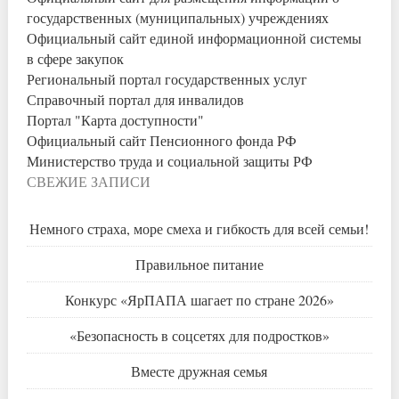
государственных (муниципальных) учреждениях
Официальный сайт единой информационной системы
в сфере закупок
Региональный портал государственных услуг
Справочный портал для инвалидов
Портал "Карта доступности"
Официальный сайт Пенсионного фонда РФ
Министерство труда и социальной защиты РФ
СВЕЖИЕ ЗАПИСИ
Немного страха, море смеха и гибкость для всей семьи!
Правильное питание
Конкурс «ЯрПАПА шагает по стране 2026»
«Безопасность в соцсетях для подростков»
Вместе дружная семья