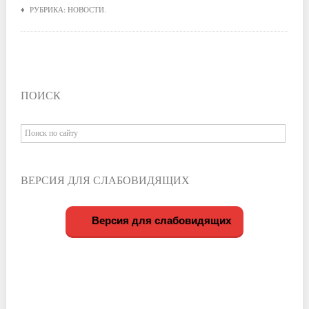
♦ РУБРИКА:
НОВОСТИ
.
ПОИСК
ВЕРСИЯ ДЛЯ СЛАБОВИДЯЩИХ
Версия для слабовидящих