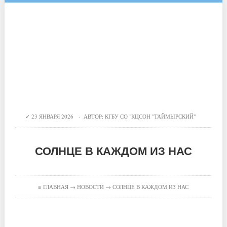
23 ЯНВАРЯ 2026 · АВТОР:
КГБУ СО "КЦСОН "ТАЙМЫРСКИЙ"
СОЛНЦЕ В КАЖДОМ ИЗ НАС
≡
ГЛАВНАЯ
→
НОВОСТИ
→ СОЛНЦЕ В КАЖДОМ ИЗ НАС