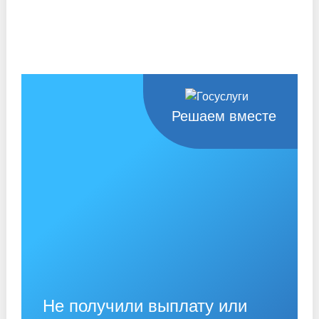
Решаем вместе
Не получили выплату или