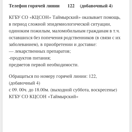
Телефон горячей линии 122 (добавочный 4)
КГБУ СО «КЦСОН» Таймырский» оказывает помощь,
в период сложной эпидемиологической ситуации,
одиноким пожилым, маломобильным гражданам в т.ч.
оставшихся без попечения родственников (в связи с их
заболеванием), в приобретении и доставке:
— лекарственных препаратов;
-продуктов питания;
предметов первой необходимости.
Обращаться по номеру горячей линии: 122,
(добавочный 4)
с 09. 00ч. до 18.00м. (выходной суббота, воскресенье)
КГБУ СО КЦСОН «Таймырский»