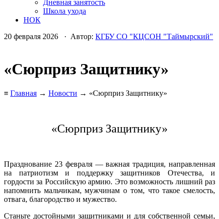
Дневная занятость
Школа ухода
НОК
20 февраля 2026 · Автор:
КГБУ СО "КЦСОН "Таймырский"
«Сюрприз Защитнику»
≡
Главная
→
Новости
→ «Сюрприз Защитнику»
«Сюрприз Защитнику»
Празднование 23 февраля — важная традиция, направленная
на патриотизм и поддержку защитников Отечества, и
гордости за Российскую армию. Это возможность лишний раз
напомнить мальчикам, мужчинам о том, что такое смелость,
отвага, благородство и мужество.
Станьте достойными защитниками и для собственной семьи,