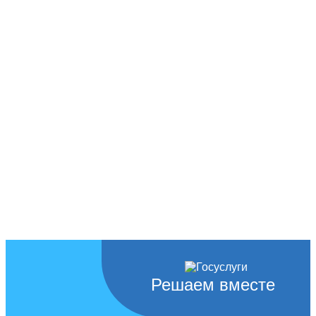
Решаем вместе