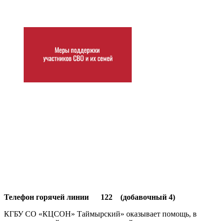
Телефон горячей линии 122 (добавочный 4)
КГБУ СО «КЦСОН» Таймырский» оказывает помощь, в