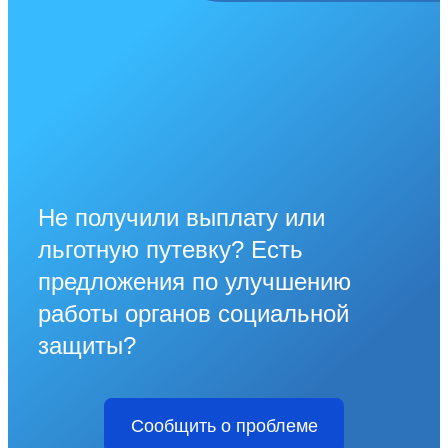
Не получили выплату или
льготную путевку? Есть
предложения по улучшению
работы органов социальной
защиты?
Сообщить о проблеме