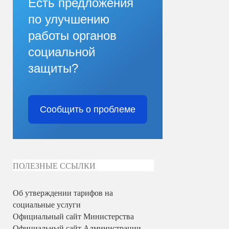
Есть предложения
по улучшению
работы органов
социальной
защиты?
Сообщить о проблеме
ПОЛЕЗНЫЕ ССЫЛКИ
Об утверждении тарифов на
социальные услуги
Официальный сайт Министерства
Официальный сайт Администрации