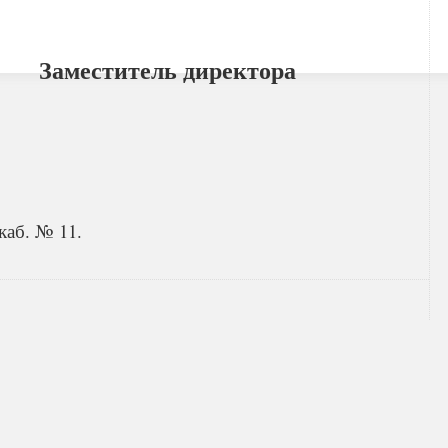
Заместитель директора
каб. № 11.