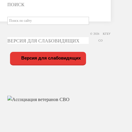
ПОИСК
© 2026 КГБУ
ВЕРСИЯ ДЛЯ СЛАБОВИДЯЩИХ
СО
Версия для слабовидящих