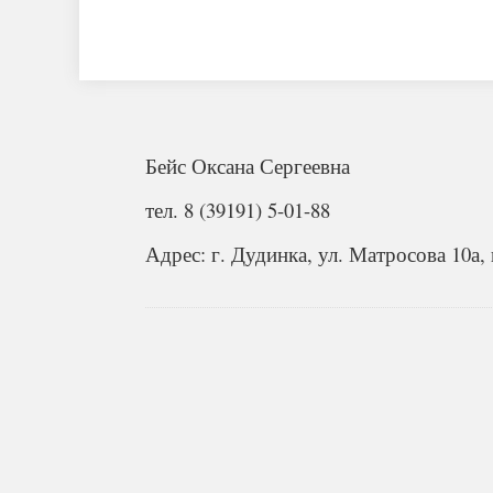
Бейс Оксана Сергеевна
тел. 8 (39191) 5-01-88
Адрес: г. Дудинка, ул. Матросова 10а, 