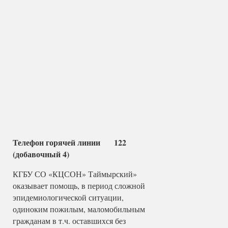
Телефон горячей линии 122
(добавочный 4)
КГБУ СО «КЦСОН» Таймырский»
оказывает помощь, в период сложной
эпидемиологической ситуации,
одиноким пожилым, маломобильным
гражданам в т.ч. оставшихся без