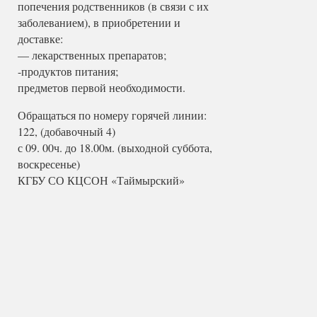
попечения родственников (в связи с их
заболеванием), в приобретении и
доставке:
— лекарственных препаратов;
-продуктов питания;
предметов первой необходимости.
Обращаться по номеру горячей линии:
122, (добавочный 4)
с 09. 00ч. до 18.00м. (выходной суббота,
воскресенье)
КГБУ СО КЦСОН «Таймырский»