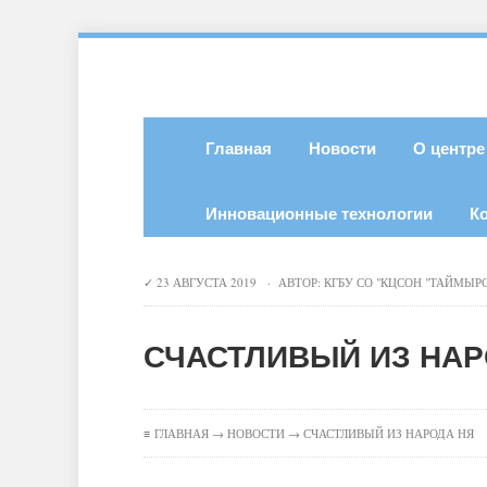
Главная
Новости
О центре
Инновационные технологии
К
23 АВГУСТА 2019 · АВТОР:
КГБУ СО "КЦСОН "ТАЙМЫР
СЧАСТЛИВЫЙ ИЗ НАР
≡
ГЛАВНАЯ
→
НОВОСТИ
→ СЧАСТЛИВЫЙ ИЗ НАРОДА НЯ