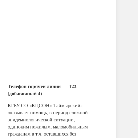
Телефон горячей линии 122
(добавочный 4)
КГБУ СО «КЦСОН» Таймырский»
оказывает помощь, в период сложной
эпидемиологической ситуации,
одиноким пожилым, маломобильным
гражданам в т.ч. оставшихся без