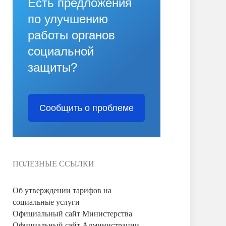
Есть предложения
по улучшению
работы органов
социальной
защиты?
Сообщить о проблеме
ПОЛЕЗНЫЕ ССЫЛКИ
Об утверждении тарифов на
социальные услуги
Официальный сайт Министерства
Официальный сайт Администрации