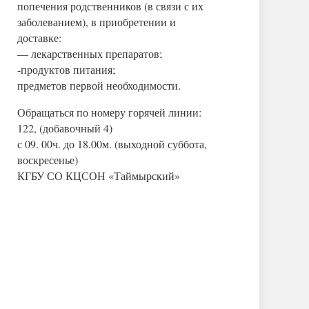
попечения родственников (в связи с их
заболеванием), в приобретении и
доставке:
— лекарственных препаратов;
-продуктов питания;
предметов первой необходимости.
Обращаться по номеру горячей линии:
122, (добавочный 4)
с 09. 00ч. до 18.00м. (выходной суббота,
воскресенье)
КГБУ СО КЦСОН «Таймырский»