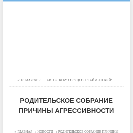
10 МАЯ 2017 · АВТОР:
КГБУ СО "КЦСОН "ТАЙМЫРСКИЙ"
РОДИТЕЛЬСКОЕ СОБРАНИЕ
ПРИЧИНЫ АГРЕССИВНОСТИ
≡
ГЛАВНАЯ
→
НОВОСТИ
→ РОДИТЕЛЬСКОЕ СОБРАНИЕ ПРИЧИНЫ