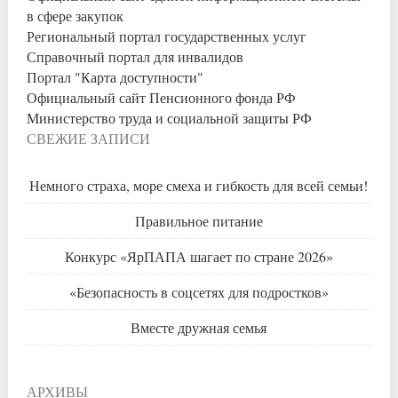
в сфере закупок
Региональный портал государственных услуг
Справочный портал для инвалидов
Портал "Карта доступности"
Официальный сайт Пенсионного фонда РФ
Министерство труда и социальной защиты РФ
СВЕЖИЕ ЗАПИСИ
Немного страха, море смеха и гибкость для всей семьи!
Правильное питание
Конкурс «ЯрПАПА шагает по стране 2026»
«Безопасность в соцсетях для подростков»
Вместе дружная семья
АРХИВЫ