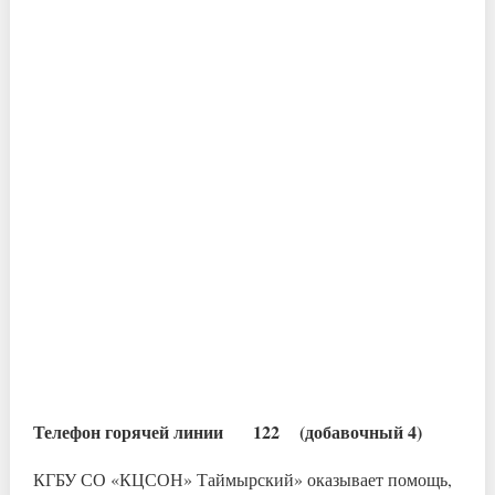
Телефон горячей линии 122 (добавочный 4)
КГБУ СО «КЦСОН» Таймырский» оказывает помощь,