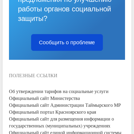
работы органов социальной
защиты?
Сообщить о проблеме
ПОЛЕЗНЫЕ ССЫЛКИ
Об утверждении тарифов на социальные услуги
Официальный сайт Министерства
Официальный сайт Администрации Таймырского МР
Официальный портал Красноярского края
Официальный сайт для размещения информации о
государственных (муниципальных) учреждениях
Официальный сайт единой информационной системы