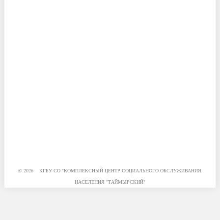
© 2026 КГБУ СО "КОМПЛЕКСНЫЙ ЦЕНТР СОЦИАЛЬНОГО ОБСЛУЖИВАНИЯ
НАСЕЛЕНИЯ "ТАЙМЫРСКИЙ"