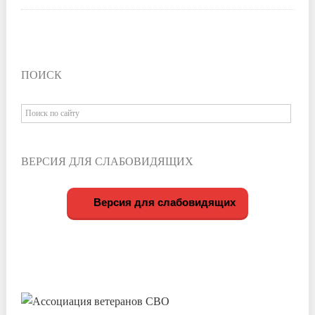
ПОИСК
ВЕРСИЯ ДЛЯ СЛАБОВИДЯЩИХ
Версия для слабовидящих