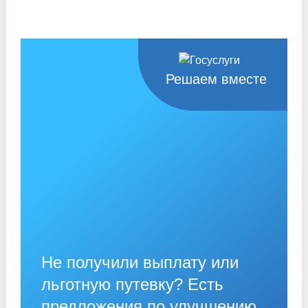
Решаем вместе
Не получили выплату или
льготную путевку? Есть
предложения по улучшению