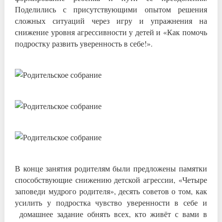
Поделились с присутствующими опытом решения
сложных ситуаций через игру и упражнения на
снижение уровня агрессивности у детей и «Как помочь
подростку развить уверенность в себе!».
В конце занятия родителям были предложены памятки
способствующие снижению детской агрессии, «Четыре
заповеди мудрого родителя», десять советов о том, как
усилить у подростка чувство уверенности в себе и
домашнее задание обнять всех, кто живёт с вами в