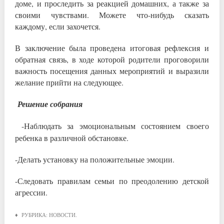
доме, и проследить за реакцией домашних, а также за
своими чувствами. Можете что-нибудь сказать
каждому, если захочется.
В заключение была проведена итоговая рефлексия и
обратная связь, в ходе которой родители проговорили
важность посещения данных мероприятий и выразили
желание прийти на следующее.
Решение собрания
-Наблюдать за эмоциональным состоянием своего
ребенка в различной обстановке.
-Делать установку на положительные эмоции.
-Следовать правилам семьи по преодолению детской
агрессии.
♦ РУБРИКА:
НОВОСТИ
.