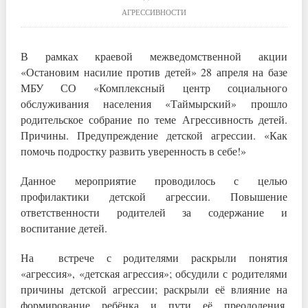
АГРЕССИВНОСТИ
В рамках краевой межведомственной акции
«Остановим насилие против детей» 28 апреля на базе
МБУ СО «Комплексный центр социального
обслуживания населения «Таймырский» прошло
родительское собрание по теме Агрессивность детей.
Причины. Предупреждение детской агрессии. «Как
помочь подростку развить уверенность в себе!»
Данное мероприятие проводилось с целью
профилактики детской агрессии. Повышение
ответственности родителей за содержание и
воспитание детей.
На встрече с родителями раскрыли понятия
«агрессия», «детская агрессия»; обсудили с родителями
причины детской агрессии; раскрыли её влияние на
формирование ребёнка и пути её преодоления.