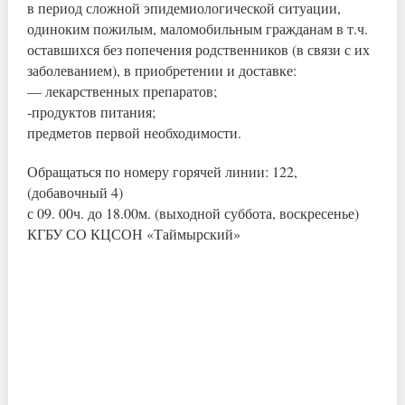
в период сложной эпидемиологической ситуации,
одиноким пожилым, маломобильным гражданам в т.ч.
оставшихся без попечения родственников (в связи с их
заболеванием), в приобретении и доставке:
— лекарственных препаратов;
-продуктов питания;
предметов первой необходимости.
Обращаться по номеру горячей линии: 122,
(добавочный 4)
с 09. 00ч. до 18.00м. (выходной суббота, воскресенье)
КГБУ СО КЦСОН «Таймырский»