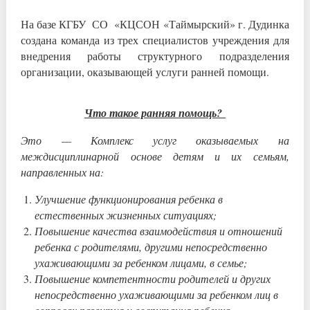
На базе КГБУ СО «КЦСОН «Таймырский» г. Дудинка
создана команда из трех специалистов учреждения для
внедрения работы структурного подразделения
организации, оказывающей услуги ранней помощи.
Что такое ранняя помощь?
Это — Комплекс услуг оказываемых на
междисциплинарной основе детям и их семьям,
направленных на:
Улучшение функционирования ребенка в
естественных жизненных ситуациях;
Повышение качества взаимодействия и отношений
ребенка с родителями, другими непосредственно
ухаживающими за ребенком лицами, в семье;
Повышение компетентности родителей и других
непосредственно ухаживающими за ребенком лиц в