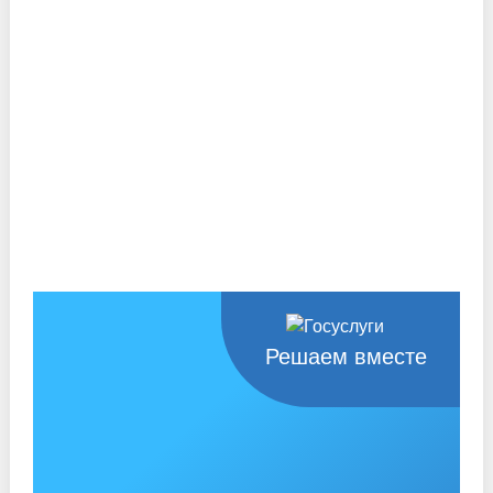
Решаем вместе