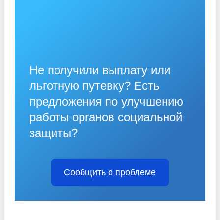
Не получили выплату или
льготную путевку? Есть
предложения по улучшению
работы органов социальной
защиты?
Сообщить о проблеме