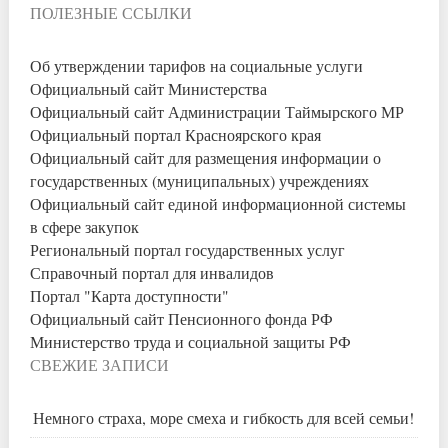
ПОЛЕЗНЫЕ ССЫЛКИ
Об утверждении тарифов на социальные услуги
Официальный сайт Министерства
Официальный сайт Администрации Таймырского МР
Официальный портал Красноярского края
Официальный сайт для размещения информации о
государственных (муниципальных) учреждениях
Официальный сайт единой информационной системы
в сфере закупок
Региональный портал государственных услуг
Справочный портал для инвалидов
Портал "Карта доступности"
Официальный сайт Пенсионного фонда РФ
Министерство труда и социальной защиты РФ
СВЕЖИЕ ЗАПИСИ
Немного страха, море смеха и гибкость для всей семьи!