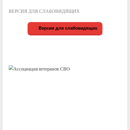
ВЕРСИЯ ДЛЯ СЛАБОВИДЯЩИХ
Версия для слабовидящих