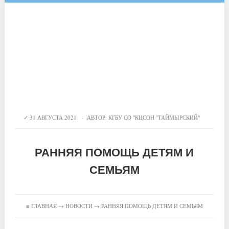
31 АВГУСТА 2021 · АВТОР:
КГБУ СО "КЦСОН "ТАЙМЫРСКИЙ"
РАННЯЯ ПОМОЩЬ ДЕТЯМ И
СЕМЬЯМ
≡
ГЛАВНАЯ
→
НОВОСТИ
→ РАННЯЯ ПОМОЩЬ ДЕТЯМ И СЕМЬЯМ