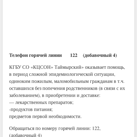
Телефон горячей линии 122 (добавочный 4)
КГБУ СО «КЦСОН» Таймырский» оказывает помощь,
в период сложной эпидемиологической ситуации,
одиноким пожилым, маломобильным гражданам в т.ч.
оставшихся без попечения родственников (в связи с их
заболеванием), в приобретении и доставке:
— лекарственных препаратов;
-продуктов питания;
предметов первой необходимости.
Обращаться по номеру горячей линии: 122,
(добавочный 4)