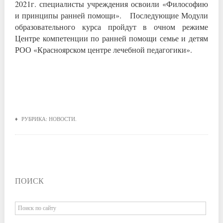
2021г. специалисты учреждения освоили «Философию
и принципы ранней помощи». Последующие Модули
образовательного курса пройдут в очном режиме
Центре компетенции по ранней помощи семье и детям
РОО «Красноярском центре лечебной педагогики».
♦ РУБРИКА:
НОВОСТИ
.
ПОИСК