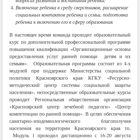
вопросах развития и воспитания ребенка;
Включение ребенка в среду сверстников, расширение
социальных контактов ребенка и семьи, подготовка
ребенка к включению его в сферу образования.
В настоящее время команда проходит образовательный
курс по дополнительной профессиональной программе
повышения квалификации «Организационные основы
предоставления услуг ранней помощи детям и их
семьям». Образовательная программа состоит из 4-х
модулей при поддержке Министерства социальной
политики Красноярского края КГКУ «Ресурсно-
методический центр системы социальной защиты
населения», непосредственные образовательные курсы
проводит Региональная общественная организация
«Красноярский центр лечебной педагоги» «Центр
компетенции по ранней помощи». В целях обеспечения
санитарно-эпидемиологического благополучия
населения на территории Красноярского края то,
Модуль 1 проходил дистанционно с 16-20 августа